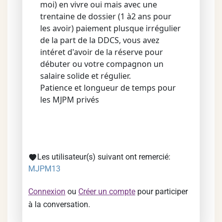
moi) en vivre oui mais avec une
trentaine de dossier (1 à2 ans pour
les avoir) paiement plusque irrégulier
de la part de la DDCS, vous avez
intéret d'avoir de la réserve pour
débuter ou votre compagnon un
salaire solide et régulier.
Patience et longueur de temps pour
les MJPM privés
Les utilisateur(s) suivant ont remercié:
MJPM13
Connexion
ou
Créer un compte
pour participer
à la conversation.