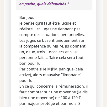
en poche, quels débouchés ?
Bonjour,
Je pense qu'il faut être lucide et
réaliste. Les juges ne tiennent pas
compte des situations personnelles.
Les juges se basent uniquement sur
la compétence du MJPM. Ils donnent
un, deux, trois....dossiers et si la
personne fait l'affaire cela sera tout
bon pour lui.
Par contre si le MJPM panique (cela
arrive), alors mauvaise "limonade"
pour lui.
En ce qui concerne la rémunération, il
faut compter sur une moyenne (je dis
bien une moyenne) de 100 à 120 €
par majeur protégé et par mois. Si