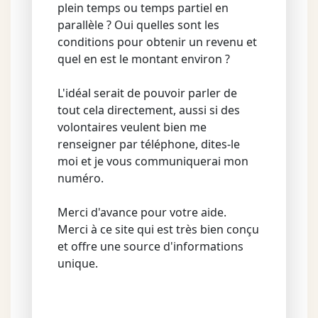
plein temps ou temps partiel en
parallèle ? Oui quelles sont les
conditions pour obtenir un revenu et
quel en est le montant environ ?
L'idéal serait de pouvoir parler de
tout cela directement, aussi si des
volontaires veulent bien me
renseigner par téléphone, dites-le
moi et je vous communiquerai mon
numéro.
Merci d'avance pour votre aide.
Merci à ce site qui est très bien conçu
et offre une source d'informations
unique.