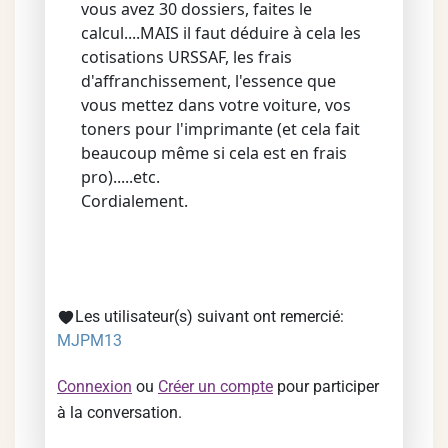
vous avez 30 dossiers, faites le
calcul....MAIS il faut déduire à cela les
cotisations URSSAF, les frais
d'affranchissement, l'essence que
vous mettez dans votre voiture, vos
toners pour l'imprimante (et cela fait
beaucoup même si cela est en frais
pro).....etc.
Cordialement.
Les utilisateur(s) suivant ont remercié:
MJPM13
Connexion
ou
Créer un compte
pour participer
à la conversation.