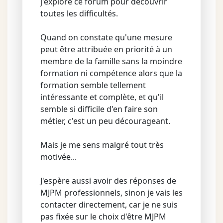
j'explore ce forum pour découvrir
toutes les difficultés.
Quand on constate qu'une mesure
peut être attribuée en priorité à un
membre de la famille sans la moindre
formation ni compétence alors que la
formation semble tellement
intéressante et complète, et qu'il
semble si difficile d'en faire son
métier, c'est un peu décourageant.
Mais je me sens malgré tout très
motivée...
J'espère aussi avoir des réponses de
MJPM professionnels, sinon je vais les
contacter directement, car je ne suis
pas fixée sur le choix d'être MJPM