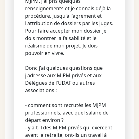
MJPM, j'ai pris quelques
renseignements et je connais déjà la
procédure, jusqu'à l'agrément et
l'attribution de dossiers par les juges.
Pour faire accepter mon dossier je
dois montrer la faisabilité et le
réalisme de mon projet. Je dois
pouvoir en vivre.
Donc j'ai quelques questions que
j'adresse aux MJPM privés et aux
Délégues de l'UDAF ou autres
associations :
- comment sont recrutés les MJPM
professionnels, avec quel salaire de
départ environ ?
- y a-t-il des MJPM privés qui exercent
avant la retraite, ont-ils un travail à