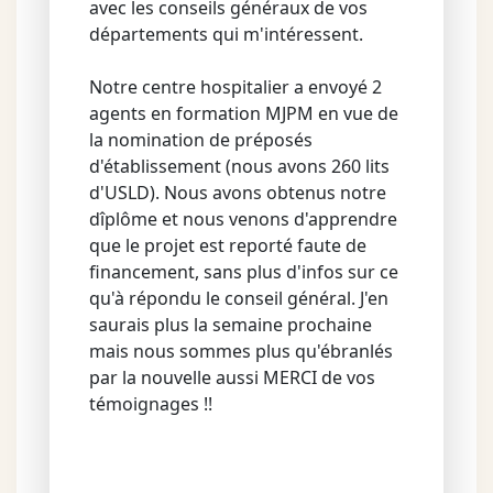
avec les conseils généraux de vos
départements qui m'intéressent.
Notre centre hospitalier a envoyé 2
agents en formation MJPM en vue de
la nomination de préposés
d'établissement (nous avons 260 lits
d'USLD). Nous avons obtenus notre
dîplôme et nous venons d'apprendre
que le projet est reporté faute de
financement, sans plus d'infos sur ce
qu'à répondu le conseil général. J'en
saurais plus la semaine prochaine
mais nous sommes plus qu'ébranlés
par la nouvelle aussi MERCI de vos
témoignages !!