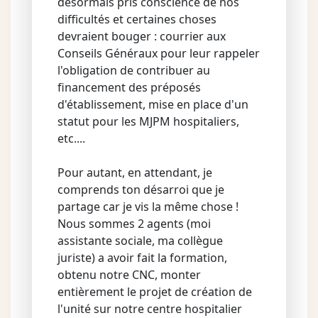
désormais pris conscience de nos
difficultés et certaines choses
devraient bouger : courrier aux
Conseils Généraux pour leur rappeler
l'obligation de contribuer au
financement des préposés
d'établissement, mise en place d'un
statut pour les MJPM hospitaliers,
etc....
Pour autant, en attendant, je
comprends ton désarroi que je
partage car je vis la même chose !
Nous sommes 2 agents (moi
assistante sociale, ma collègue
juriste) a avoir fait la formation,
obtenu notre CNC, monter
entièrement le projet de création de
l'unité sur notre centre hospitalier