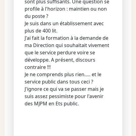
sont plus suffisants. Une question se
profile à l'horizon : maintien ou non
du poste ?
Je suis dans un établissement avec
plus de 400 lit.
J'ai fait la formation à la demande de
ma Direction qui souhaitait vivement
que le service perdure voire se
développe. A présent, discours
contraire !!!
Je ne comprends plus rien..... et le
service public dans tous ceci ?
J'ignore ce qui va se passer mais je
suis assez pessimiste pour l'avenir
des MJPM en Ets public.