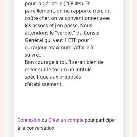
pour la gériatrie (268 lits). Et
pareillement, on ne rapporte rien, on
coûte cher, on va conventionner avec
les assocs et j'en passe. Nous
attendons le "verdict" du Conseil
Général qui veut 1 ETP pour 1
euro/jour maximum. Affaire à
suivre....
Bon courage à toi. Il serait bien de
créer sur le forum un intitulé
spécifique aux préposés
d'établissement.
Connexion
ou
Créer un compte
pour participer
à la conversation.