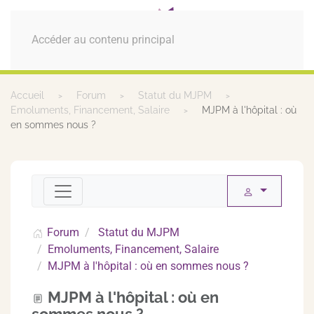
MENU
Accéder au contenu principal
Accueil
Forum
Statut du MJPM
Emoluments, Financement, Salaire
MJPM à l'hôpital : où
en sommes nous ?
Forum
Statut du MJPM
Emoluments, Financement, Salaire
MJPM à l'hôpital : où en sommes nous ?
MJPM à l'hôpital : où en