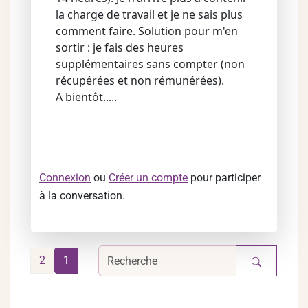
la charge de travail et je ne sais plus
comment faire. Solution pour m'en
sortir : je fais des heures
supplémentaires sans compter (non
récupérées et non rémunérées).
A bientôt.....
Connexion
ou
Créer un compte
pour participer
à la conversation.
2
1