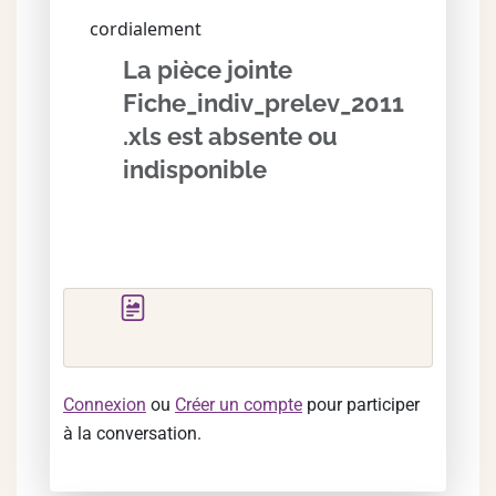
cordialement
La pièce jointe
Fiche_indiv_prelev_2011
.xls est absente ou
indisponible
Connexion
ou
Créer un compte
pour participer
à la conversation.