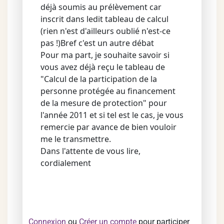
déjà soumis au prélèvement car
inscrit dans ledit tableau de calcul
(rien n'est d'ailleurs oublié n'est-ce
pas !)Bref c'est un autre débat
Pour ma part, je souhaite savoir si
vous avez déjà reçu le tableau de
"Calcul de la participation de la
personne protégée au financement
de la mesure de protection" pour
l'année 2011 et si tel est le cas, je vous
remercie par avance de bien vouloir
me le transmettre.
Dans l'attente de vous lire,
cordialement
Connexion
ou
Créer un compte
pour participer