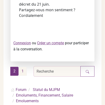
décret du 21 juin.
Partagez-vous mon sentiment ?
Cordialement
Connexion
ou
Créer un compte
pour participer
à la conversation.
2
1
Forum
Statut du MJPM
Emoluments, Financement, Salaire
Emoluements