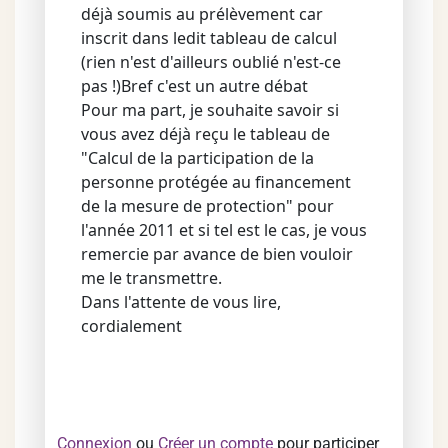
déjà soumis au prélèvement car
inscrit dans ledit tableau de calcul
(rien n'est d'ailleurs oublié n'est-ce
pas !)Bref c'est un autre débat
Pour ma part, je souhaite savoir si
vous avez déjà reçu le tableau de
"Calcul de la participation de la
personne protégée au financement
de la mesure de protection" pour
l'année 2011 et si tel est le cas, je vous
remercie par avance de bien vouloir
me le transmettre.
Dans l'attente de vous lire,
cordialement
Connexion
ou
Créer un compte
pour participer