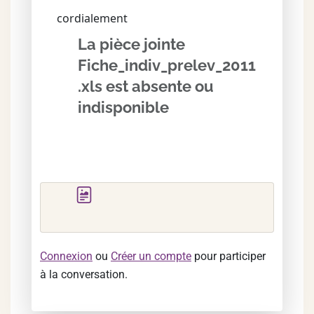
cordialement
La pièce jointe
Fiche_indiv_prelev_2011
.xls est absente ou
indisponible
Connexion
ou
Créer un compte
pour participer
à la conversation.