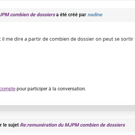
JPM combien de dossiers
a été créé par
nadine
 il me dire a partir de combien de dossier on peut se sortir
 compte
pour participer à la conversation.
r le sujet
Re:remunération du MJPM combien de dossiers