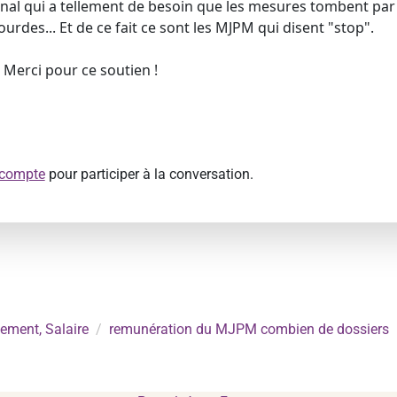
unal qui a tellement de besoin que les mesures tombent par
lourdes... Et de ce fait ce sont les MJPM qui disent "stop".
 Merci pour ce soutien !
 compte
pour participer à la conversation.
ement, Salaire
remunération du MJPM combien de dossiers