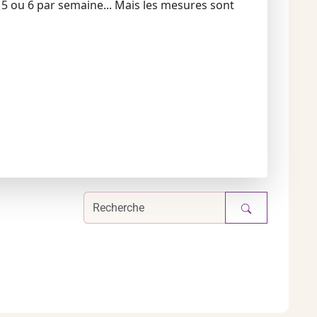
 5 ou 6 par semaine... Mais les mesures sont