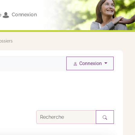
Connexion
e
ssiers
Connexion