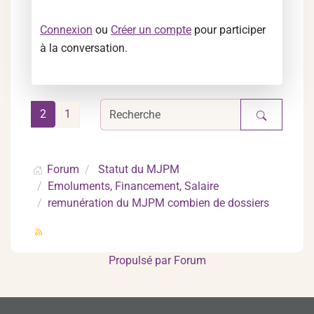
Connexion
ou
Créer un compte
pour participer
à la conversation.
2
1
Forum
Statut du MJPM
Emoluments, Financement, Salaire
remunération du MJPM combien de dossiers
Propulsé par
Forum