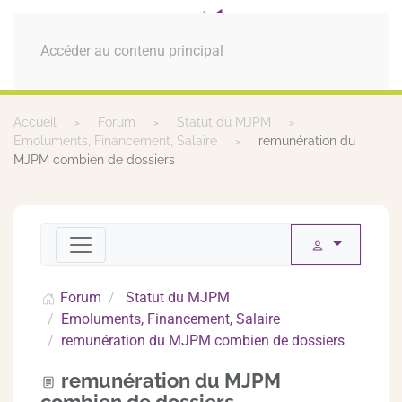
MENU
Accéder au contenu principal
Accueil
Forum
Statut du MJPM
Emoluments, Financement, Salaire
remunération du
MJPM combien de dossiers
Forum
Statut du MJPM
Emoluments, Financement, Salaire
remunération du MJPM combien de dossiers
remunération du MJPM