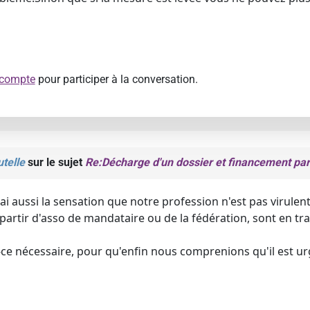
 compte
pour participer à la conversation.
telle
sur le sujet
Re:Décharge d'un dossier et financement par
'ai aussi la sensation que notre profession n'est pas virulent
partir d'asso de mandataire ou de la fédération, sont en trai
-ce nécessaire, pour qu'enfin nous comprenions qu'il est ur