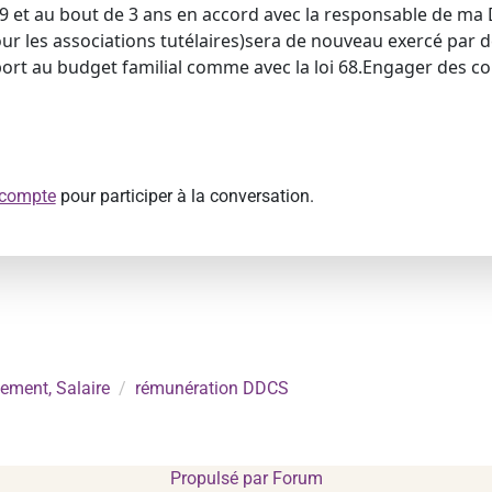
09 et au bout de 3 ans en accord avec la responsable de ma 
ur les associations tutélaires)sera de nouveau exercé par d
ort au budget familial comme avec la loi 68.Engager des col
 compte
pour participer à la conversation.
ement, Salaire
rémunération DDCS
Propulsé par
Forum