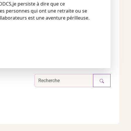
DDCS,je persiste à dire que ce
es personnes qui ont une retraite ou se
laborateurs est une aventure périlleuse.