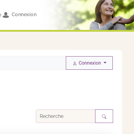
Connexion
e
Connexion