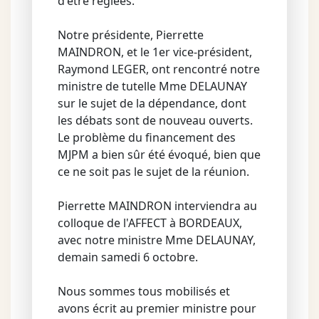
d'être réglées.
Notre présidente, Pierrette
MAINDRON, et le 1er vice-président,
Raymond LEGER, ont rencontré notre
ministre de tutelle Mme DELAUNAY
sur le sujet de la dépendance, dont
les débats sont de nouveau ouverts.
Le problème du financement des
MJPM a bien sûr été évoqué, bien que
ce ne soit pas le sujet de la réunion.
Pierrette MAINDRON interviendra au
colloque de l'AFFECT à BORDEAUX,
avec notre ministre Mme DELAUNAY,
demain samedi 6 octobre.
Nous sommes tous mobilisés et
avons écrit au premier ministre pour