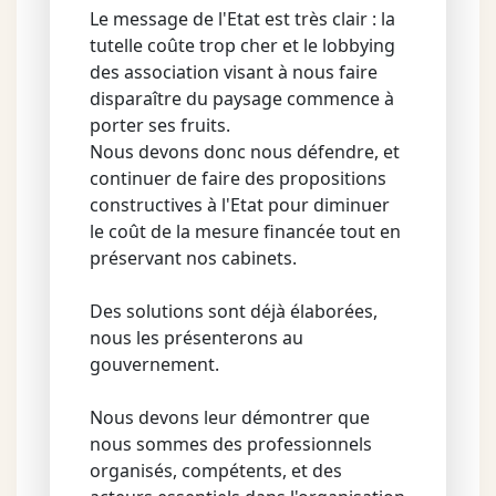
Le message de l'Etat est très clair : la
tutelle coûte trop cher et le lobbying
des association visant à nous faire
disparaître du paysage commence à
porter ses fruits.
Nous devons donc nous défendre, et
continuer de faire des propositions
constructives à l'Etat pour diminuer
le coût de la mesure financée tout en
préservant nos cabinets.
Des solutions sont déjà élaborées,
nous les présenterons au
gouvernement.
Nous devons leur démontrer que
nous sommes des professionnels
organisés, compétents, et des