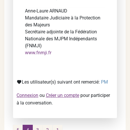
Anne-Laure ARNAUD
Mandataire Judiciaire à la Protection
des Majeurs
Secrétaire adjointe de la Fédération
Nationale des MJPM Indépendants
(FNMJI)
www.fnmji.fr
Les utilisateur(s) suivant ont remercié:
PM
Connexion
ou
Créer un compte
pour participer
à la conversation.