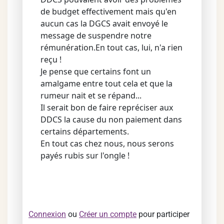
de budget effectivement mais qu'en
aucun cas la DGCS avait envoyé le
message de suspendre notre
rémunération.En tout cas, lui, n'a rien
reçu !
Je pense que certains font un
amalgame entre tout cela et que la
rumeur nait et se répand...
Il serait bon de faire repréciser aux
DDCS la cause du non paiement dans
certains départements.
En tout cas chez nous, nous serons
payés rubis sur l'ongle !
Connexion
ou
Créer un compte
pour participer