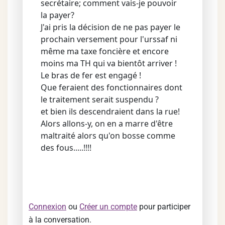
secrétaire; comment vais-je pouvoir
la payer?
J'ai pris la décision de ne pas payer le
prochain versement pour l'urssaf ni
même ma taxe foncière et encore
moins ma TH qui va bientôt arriver !
Le bras de fer est engagé !
Que feraient des fonctionnaires dont
le traitement serait suspendu ?
et bien ils descendraient dans la rue!
Alors allons-y, on en a marre d'être
maltraité alors qu'on bosse comme
des fous.....!!!!
Connexion
ou
Créer un compte
pour participer
à la conversation.