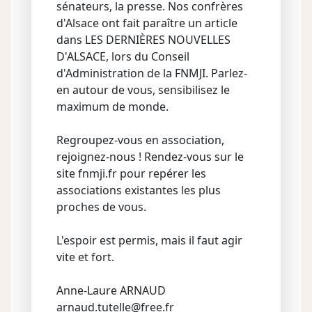
sénateurs, la presse. Nos confrères
d'Alsace ont fait paraître un article
dans LES DERNIÈRES NOUVELLES
D'ALSACE, lors du Conseil
d'Administration de la FNMJI. Parlez-
en autour de vous, sensibilisez le
maximum de monde.
Regroupez-vous en association,
rejoignez-nous ! Rendez-vous sur le
site fnmji.fr pour repérer les
associations existantes les plus
proches de vous.
L'espoir est permis, mais il faut agir
vite et fort.
Anne-Laure ARNAUD
arnaud.tutelle@free.fr