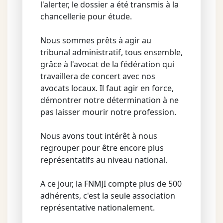
l'alerter, le dossier a été transmis à la
chancellerie pour étude.
Nous sommes prêts à agir au
tribunal administratif, tous ensemble,
grâce à l'avocat de la fédération qui
travaillera de concert avec nos
avocats locaux. Il faut agir en force,
démontrer notre détermination à ne
pas laisser mourir notre profession.
Nous avons tout intérêt à nous
regrouper pour être encore plus
représentatifs au niveau national.
A ce jour, la FNMJI compte plus de 500
adhérents, c'est la seule association
représentative nationalement.