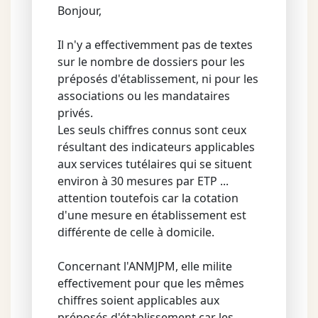
Bonjour,
Il n'y a effectivemment pas de textes
sur le nombre de dossiers pour les
préposés d'établissement, ni pour les
associations ou les mandataires
privés.
Les seuls chiffres connus sont ceux
résultant des indicateurs applicables
aux services tutélaires qui se situent
environ à 30 mesures par ETP ...
attention toutefois car la cotation
d'une mesure en établissement est
différente de celle à domicile.
Concernant l'ANMJPM, elle milite
effectivement pour que les mêmes
chiffres soient applicables aux
préposés d'établissement car les