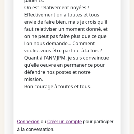
patients.
On est relativement noyées !
Effectivement on a toutes et tous
envie de faire bien, mais je crois qu'il
faut relativiser un moment donné, et
on ne peut pas faire plus que ce que
l'on nous demande... Comment
voulez-vous être partout à la fois ?
Quant à l'ANMJPM, je suis convaincue
qu'elle oeuvre en permanence pour
défendre nos postes et notre
mission.
Bon courage à toutes et tous.
Connexion
ou
Créer un compte
pour participer
à la conversation.