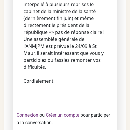
interpellé à plusieurs reprises le
cabinet de la ministre de la santé
(dernièrement fin juin) et même
directement le président de la
république => pas de réponse claire !
Une assemblée générale de
l'ANMJPM est prévue le 24/09 à St
Maur, il serait intéressant que vous y
participiez ou fassiez remonter vos
difficultés.
Cordialement
Connexion
ou
Créer un compte
pour participer
à la conversation.