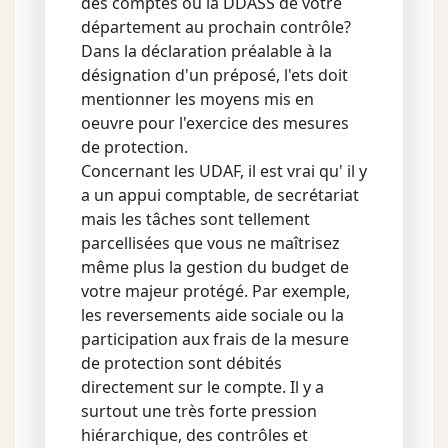
des comptes ou la DDASS de votre
département au prochain contrôle?
Dans la déclaration préalable à la
désignation d'un préposé, l'ets doit
mentionner les moyens mis en
oeuvre pour l'exercice des mesures
de protection.
Concernant les UDAF, il est vrai qu' il y
a un appui comptable, de secrétariat
mais les tâches sont tellement
parcellisées que vous ne maîtrisez
même plus la gestion du budget de
votre majeur protégé. Par exemple,
les reversements aide sociale ou la
participation aux frais de la mesure
de protection sont débités
directement sur le compte. Il y a
surtout une très forte pression
hiérarchique, des contrôles et