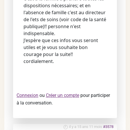
dispositions nécessaires; et en
l'absence de famille c'est au directeur
de l'ets de soins (voir code de la santé
publique)!! personne n'est
indispensable.
J'espère que ces infos vous seront
utiles et je vous souhaite bon
courage pour la suite!!
cordialement.
Connexion
ou
Créer un compte
pour participer
à la conversation.
il y a 15 ans 11 mois
#3578