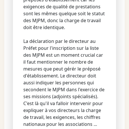
exigences de qualité de prestations
sont les mêmes quelque soit le statut
des MJPM, donc la charge de travail
doit être identique.
La déclaration par le directeur au
Préfet pour l'inscription sur la liste
des MJPM est un moment crucial car
il faut mentionner le nombre de
mesures que peut gérér le préposé
d'établissement. Le directeur doit
aussi indiquer les personnes qui
secondent le MJPM dans l'exercice de
ses missions (adjoints spécialisés).
C'est là qu'il va falloir intervenir pour
expliquer à vos directeurs la charge
de travail, les exigences, les chiffres
nationaux pour les associations ...