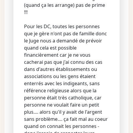
(quand ça les arrange) pas de prime
!!!
Pour les DC, toutes les personnes
que je gère n'ont pas de famille donc
le Juge nous a demandé de prévoir
quand cela est possible
financièrement car je ne vous
cacherai pas que j'ai connu des cas
dans d'autres établissements ou
associations ou les gens étaient
enterrés avec les indigeants, sans
référence religieuse alors que la
personne était très catholique, car
personne ne voulait faire un petit
plus.... alors qu'il y avait de l'argent
sans problème.... ça fait mal au coeur
quand on connait les personnes -