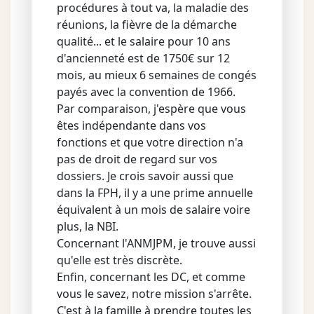
procédures à tout va, la maladie des
réunions, la fièvre de la démarche
qualité... et le salaire pour 10 ans
d'ancienneté est de 1750€ sur 12
mois, au mieux 6 semaines de congés
payés avec la convention de 1966.
Par comparaison, j'espère que vous
êtes indépendante dans vos
fonctions et que votre direction n'a
pas de droit de regard sur vos
dossiers. Je crois savoir aussi que
dans la FPH, il y a une prime annuelle
équivalent à un mois de salaire voire
plus, la NBI.
Concernant l'ANMJPM, je trouve aussi
qu'elle est très discrète.
Enfin, concernant les DC, et comme
vous le savez, notre mission s'arrête.
C'est à la famille à prendre toutes les