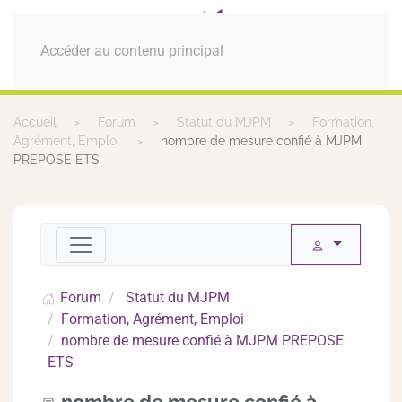
MENU
Accéder au contenu principal
Accueil
Forum
Statut du MJPM
Formation,
Agrément, Emploi
nombre de mesure confié à MJPM
PREPOSE ETS
Forum
Statut du MJPM
Formation, Agrément, Emploi
nombre de mesure confié à MJPM PREPOSE
ETS