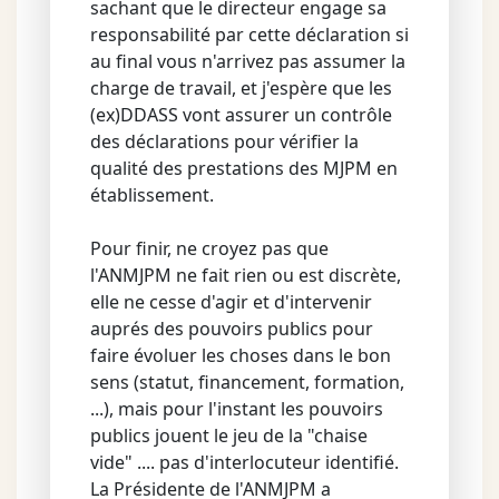
sachant que le directeur engage sa
responsabilité par cette déclaration si
au final vous n'arrivez pas assumer la
charge de travail, et j'espère que les
(ex)DDASS vont assurer un contrôle
des déclarations pour vérifier la
qualité des prestations des MJPM en
établissement.
Pour finir, ne croyez pas que
l'ANMJPM ne fait rien ou est discrète,
elle ne cesse d'agir et d'intervenir
auprés des pouvoirs publics pour
faire évoluer les choses dans le bon
sens (statut, financement, formation,
...), mais pour l'instant les pouvoirs
publics jouent le jeu de la "chaise
vide" .... pas d'interlocuteur identifié.
La Présidente de l'ANMJPM a