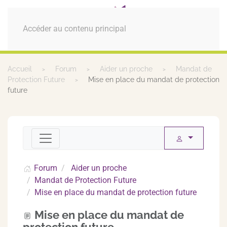
MENU
Accéder au contenu principal
Accueil
Forum
Aider un proche
Mandat de
Protection Future
Mise en place du mandat de protection
future
Forum
Aider un proche
Mandat de Protection Future
Mise en place du mandat de protection future
Mise en place du mandat de