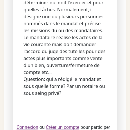
déterminer qui doit l'exercer et pour
quelles tâches. Normalement, il
désigne une ou plusieurs personnes
nommés dans le mandat et précise
les missions du ou des mandataires.
Le mandataire réalise les actes de la
vie courante mais doit demander
l'accord du juge des tutelles pour des
actes plus importants comme vente
d'un bien, ouverture/fermeture de
compte etc...
Question: qui a rédigé le mandat et
sous quelle forme? Par un notaire ou
sous seing privé?
Connexion
ou
Créer un compte
pour participer