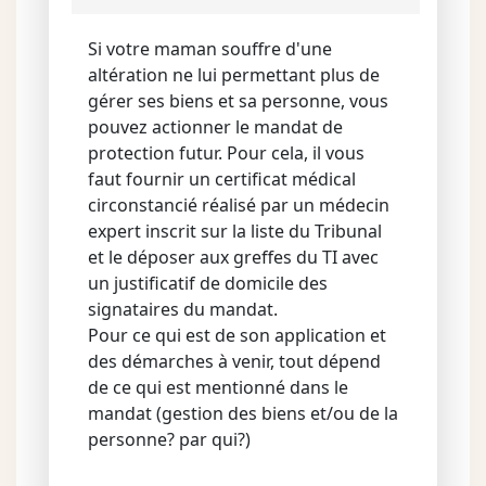
Si votre maman souffre d'une
altération ne lui permettant plus de
gérer ses biens et sa personne, vous
pouvez actionner le mandat de
protection futur. Pour cela, il vous
faut fournir un certificat médical
circonstancié réalisé par un médecin
expert inscrit sur la liste du Tribunal
et le déposer aux greffes du TI avec
un justificatif de domicile des
signataires du mandat.
Pour ce qui est de son application et
des démarches à venir, tout dépend
de ce qui est mentionné dans le
mandat (gestion des biens et/ou de la
personne? par qui?)