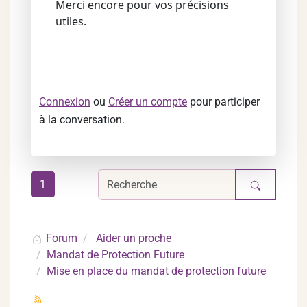
Merci encore pour vos précisions
utiles.
Connexion
ou
Créer un compte
pour participer
à la conversation.
1
Forum
Aider un proche
Mandat de Protection Future
Mise en place du mandat de protection future