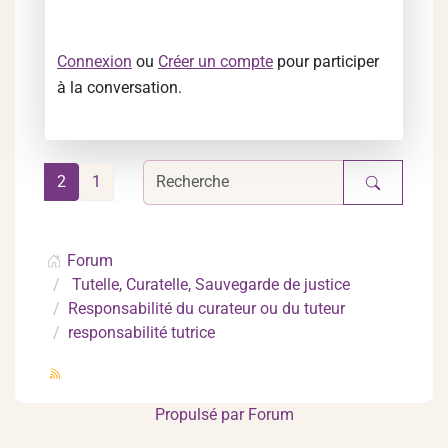
Connexion
ou
Créer un compte
pour participer
à la conversation.
2
1
Forum
Tutelle, Curatelle, Sauvegarde de justice
Responsabilité du curateur ou du tuteur
responsabilité tutrice
Propulsé par
Forum