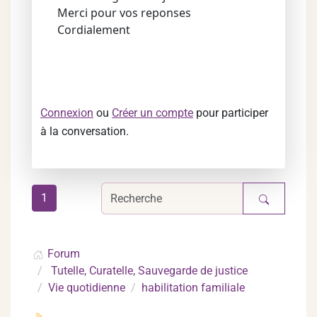
Merci pour vos reponses
Cordialement
Connexion
ou
Créer un compte
pour participer
à la conversation.
1
Forum
Tutelle, Curatelle, Sauvegarde de justice
Vie quotidienne
habilitation familiale