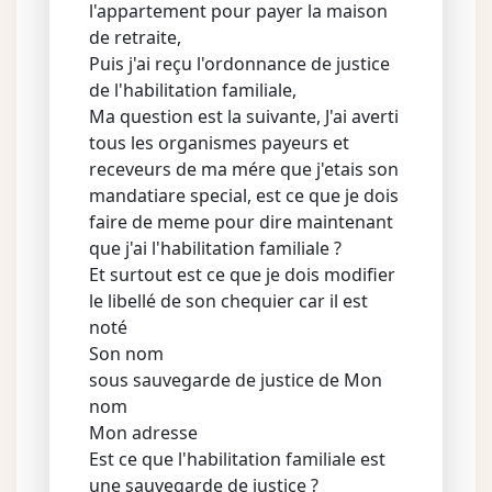
l'appartement pour payer la maison
de retraite,
Puis j'ai reçu l'ordonnance de justice
de l'habilitation familiale,
Ma question est la suivante, J'ai averti
tous les organismes payeurs et
receveurs de ma mére que j'etais son
mandatiare special, est ce que je dois
faire de meme pour dire maintenant
que j'ai l'habilitation familiale ?
Et surtout est ce que je dois modifier
le libellé de son chequier car il est
noté
Son nom
sous sauvegarde de justice de Mon
nom
Mon adresse
Est ce que l'habilitation familiale est
une sauvegarde de justice ?