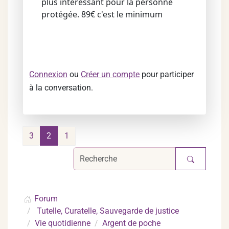
plus intéressant pour la personne
protégée. 89€ c'est le minimum
Connexion
ou
Créer un compte
pour participer
à la conversation.
3
2
1
Forum
Tutelle, Curatelle, Sauvegarde de justice
Vie quotidienne
Argent de poche