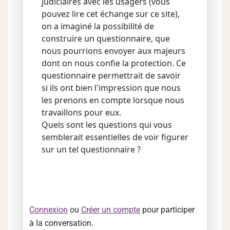
judiciaires avec les usagers (vous
pouvez lire cet échange sur ce site),
on a imaginé la possibilité de
construire un questionnaire, que
nous pourrions envoyer aux majeurs
dont on nous confie la protection. Ce
questionnaire permettrait de savoir
si ils ont bien l'impression que nous
les prenons en compte lorsque nous
travaillons pour eux.
Quels sont les questions qui vous
semblerait essentielles de voir figurer
sur un tel questionnaire ?
Connexion
ou
Créer un compte
pour participer
à la conversation.