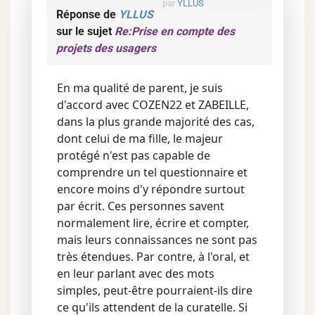
par
YLLUS
Réponse de
YLLUS
sur le sujet
Re:Prise en compte des
projets des usagers
En ma qualité de parent, je suis
d'accord avec COZEN22 et ZABEILLE,
dans la plus grande majorité des cas,
dont celui de ma fille, le majeur
protégé n'est pas capable de
comprendre un tel questionnaire et
encore moins d'y répondre surtout
par écrit. Ces personnes savent
normalement lire, écrire et compter,
mais leurs connaissances ne sont pas
très étendues. Par contre, à l'oral, et
en leur parlant avec des mots
simples, peut-être pourraient-ils dire
ce qu'ils attendent de la curatelle. Si