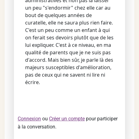
administratives et non pas la laisser
un peu "s'endormir" chez elle car au
bout de quelques années de
curatelle, elle ne saura plus rien faire.
C'est un peu comme un enfant à qui
on ferait ses devoirs plutôt que de les
lui expliquer. C'est à ce niveau, en ma
qualité de parents que je ne suis pas
d'accord. Mais bien sûr, je parle là des
majeurs susceptibles d'amélioration,
pas de ceux qui ne savent ni lire ni
écrire.
Connexion
ou
Créer un compte
pour participer
à la conversation.