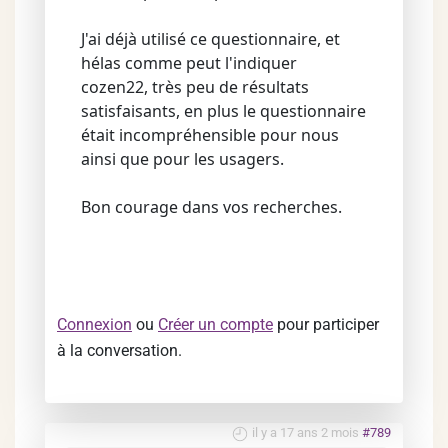
J'ai déjà utilisé ce questionnaire, et
hélas comme peut l'indiquer
cozen22, très peu de résultats
satisfaisants, en plus le questionnaire
était incompréhensible pour nous
ainsi que pour les usagers.
Bon courage dans vos recherches.
Connexion
ou
Créer un compte
pour participer
à la conversation.
il y a 17 ans 2 mois
#789