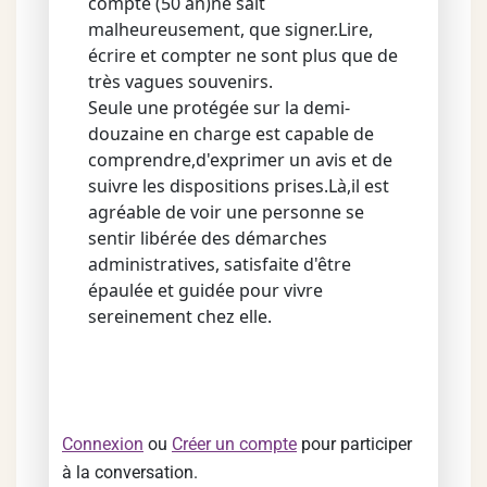
compte (50 an)ne sait
malheureusement, que signer.Lire,
écrire et compter ne sont plus que de
très vagues souvenirs.
Seule une protégée sur la demi-
douzaine en charge est capable de
comprendre,d'exprimer un avis et de
suivre les dispositions prises.Là,il est
agréable de voir une personne se
sentir libérée des démarches
administratives, satisfaite d'être
épaulée et guidée pour vivre
sereinement chez elle.
Connexion
ou
Créer un compte
pour participer
à la conversation.