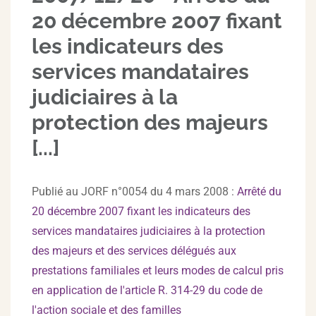
20 décembre 2007 fixant
les indicateurs des
services mandataires
judiciaires à la
protection des majeurs
[...]
Publié au JORF n°0054 du 4 mars 2008 :
Arrêté du
20 décembre 2007 fixant les indicateurs des
services mandataires judiciaires à la protection
des majeurs et des services délégués aux
prestations familiales et leurs modes de calcul pris
en application de l'article R. 314-29 du code de
l'action sociale et des familles