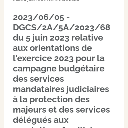
2023/06/05 -
DGCS/2A/5A/2023/68
du 5 juin 2023 relative
aux orientations de
l'exercice 2023 pour la
campagne budgétaire
des services
mandataires judiciaires
à la protection des
majeurs et des services
délégués aux