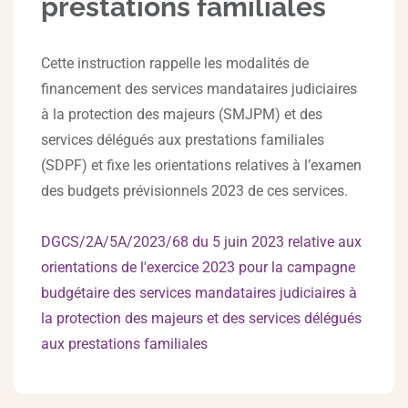
prestations familiales
Cette instruction rappelle les modalités de
financement des services mandataires judiciaires
à la protection des majeurs (SMJPM) et des
services délégués aux prestations familiales
(SDPF) et fixe les orientations relatives à l’examen
des budgets prévisionnels 2023 de ces services.
DGCS/2A/5A/2023/68 du 5 juin 2023 relative aux
orientations de l'exercice 2023 pour la campagne
budgétaire des services mandataires judiciaires à
la protection des majeurs et des services délégués
aux prestations familiales