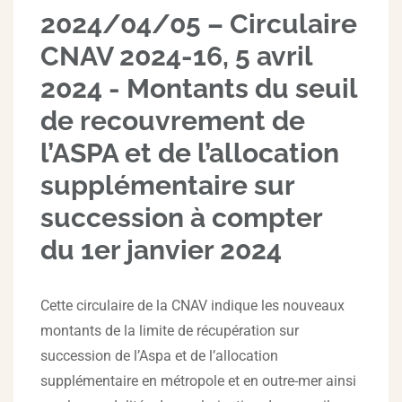
2024/04/05 – Circulaire
CNAV 2024-16, 5 avril
2024 - Montants du seuil
de recouvrement de
l’ASPA et de l’allocation
supplémentaire sur
succession à compter
du 1er janvier 2024
Cette circulaire de la CNAV indique les nouveaux
montants de la limite de récupération sur
succession de l’Aspa et de l’allocation
supplémentaire en métropole et en outre-mer ainsi