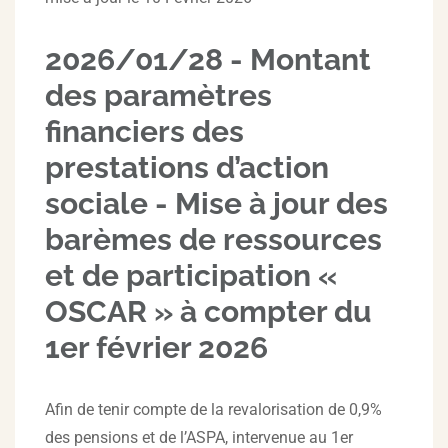
2026/01/28 - Montant
des paramètres
financiers des
prestations d’action
sociale - Mise à jour des
barèmes de ressources
et de participation «
OSCAR » à compter du
1er février 2026
Afin de tenir compte de la revalorisation de 0,9%
des pensions et de l’ASPA, intervenue au 1er