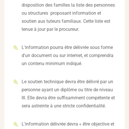
disposition des familles la liste des personnes
ou structures proposant information et
soutien aux tuteurs familiaux. Cette liste est
tenue à jour par le procureur.
L'information pourra être délivrée sous forme
d'un document ou sur internet, et comprendra
un contenu minimum indiqué.
Le soutien technique devra être délivré par un
personne ayant un diplôme ou titre de niveau
III. Elle devra être suffisamment compétente et
sera astreinte à une stricte confidentialité.
L'information délivrée devra « être objective et