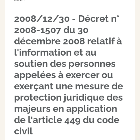
2008/12/30 - Décret n°
2008-1507 du 30
décembre 2008 relatif à
l'information et au
soutien des personnes
appelées à exercer ou
exerçant une mesure de
protection juridique des
majeurs en application
de l'article 449 du code
civil