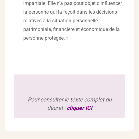
impartiale. Elle n'a pas pour objet d'influencer
la personne qui la reçoit dans les décisions
relatives à la situation personnelle,
patrimoniale, financière et économique de la
personne protégée. »
Pour consulter le texte complet du
décret :
cliquer ICI