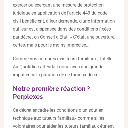
exercer ou exerçant une mesure de protection
juridique en application de l'article 449 du code
civil bénéficient, à leur demande, d'une information
qui leur est dispensée dans des conditions fixées
par décret en Conseil d'État. » C'était une ouverture,
certes, mais pour le moins imprécise...
Comme nos nombreux visiteurs familiaux, Tutelle
Au Quotidien attendait donc avec une grande
impatience la parution de ce fameux décret.
Notre première réaction ?
Perplexes
Ce décret encadre les conditions d'un soutien
technique aux tuteurs familiaux comme si les
volontaires pour aider les tuteurs familiaux étaient