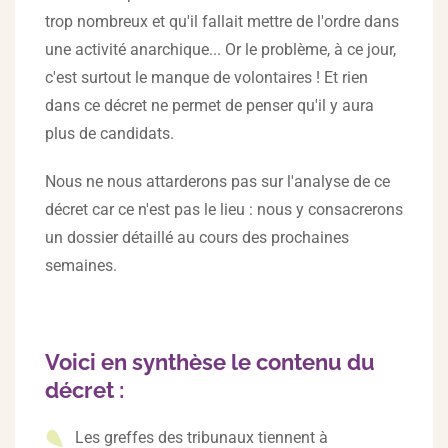
trop nombreux et qu'il fallait mettre de l'ordre dans
une activité anarchique... Or le problème, à ce jour,
c'est surtout le manque de volontaires ! Et rien
dans ce décret ne permet de penser qu'il y aura
plus de candidats.
Nous ne nous attarderons pas sur l'analyse de ce
décret car ce n'est pas le lieu : nous y consacrerons
un dossier détaillé au cours des prochaines
semaines.
Voici en synthèse le contenu du
décret :
Les greffes des tribunaux tiennent à