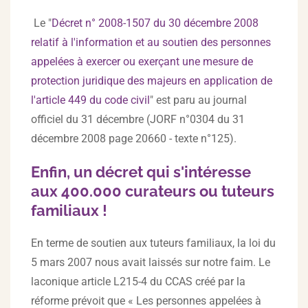
Le "
Décret n° 2008-1507 du 30 décembre 2008
relatif à l'information et au soutien des personnes
appelées à exercer ou exerçant une mesure de
protection juridique des majeurs en application de
l'article 449 du code civil
" est paru au journal
officiel du 31 décembre (JORF n°0304 du 31
décembre 2008 page 20660 - texte n°125).
Enfin, un décret qui s'intéresse
aux 400.000 curateurs ou tuteurs
familiaux !
En terme de soutien aux tuteurs familiaux, la loi du
5 mars 2007 nous avait laissés sur notre faim. Le
laconique article L215-4 du CCAS créé par la
réforme prévoit que « Les personnes appelées à