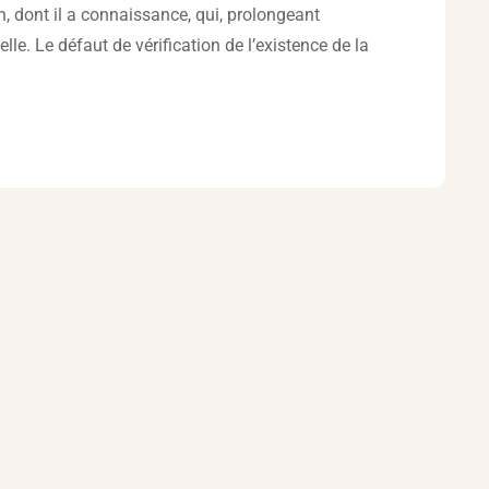
n, dont il a connaissance, qui, prolongeant
lle. Le défaut de vérification de l’existence de la