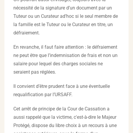
nécessité de la signature d’un document par un
Tuteur ou un Curateur ad’hoc si le seul membre de
la famille est le Tuteur ou le Curateur en titre, un
défraiement.
En revanche, il faut faire attention : le défraiement
ne peut être que l’indemnisation de frais et non un
salaire pour lequel des charges sociales ne
seraient pas réglées.
Il convient d’être prudent face à une éventuelle
requalification par l’URSAFF.
Cet arrêt de principe de la Cour de Cassation a
aussi rappelé que la victime, c'est-à-dire le Majeur
Protégé, dispose du libre choix à un recours à une