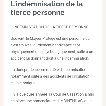
L'indémnisation de la
tierce personne
L’INDEMNISTATION DE LA TIERCE PERSONNE
Souvent, le Majeur Protégé est une personne qui
s’est trouvée lourdement handicapée, tant
physiquement que psychologiquement, suite à un
accident lui donnant droit à une indemnisation.
La Jurisprudence, en matière d’indemnisation
notamment suite à des accidents de circulation,
est pléthorique.
Il y a quelques années, la Cour de Cassation a mis
en place une nomenclature dite DINTHILAC, qui a