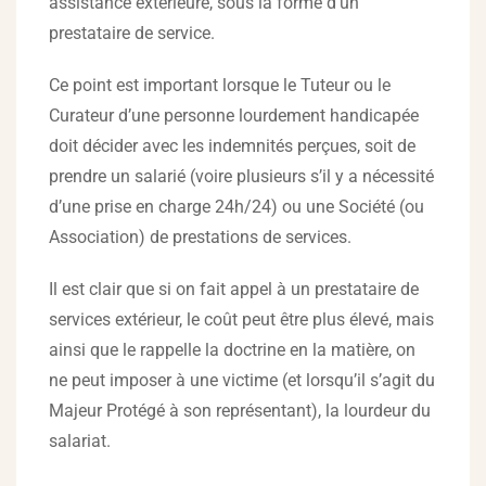
assistance extérieure, sous la forme d’un
prestataire de service.
Ce point est important lorsque le Tuteur ou le
Curateur d’une personne lourdement handicapée
doit décider avec les indemnités perçues, soit de
prendre un salarié (voire plusieurs s’il y a nécessité
d’une prise en charge 24h/24) ou une Société (ou
Association) de prestations de services.
Il est clair que si on fait appel à un prestataire de
services extérieur, le coût peut être plus élevé, mais
ainsi que le rappelle la doctrine en la matière, on
ne peut imposer à une victime (et lorsqu’il s’agit du
Majeur Protégé à son représentant), la lourdeur du
salariat.