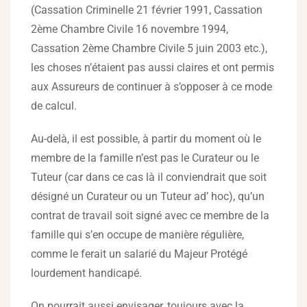
(Cassation Criminelle 21 février 1991, Cassation
2ème Chambre Civile 16 novembre 1994,
Cassation 2ème Chambre Civile 5 juin 2003 etc.),
les choses n’étaient pas aussi claires et ont permis
aux Assureurs de continuer à s’opposer à ce mode
de calcul.
Au-delà, il est possible, à partir du moment où le
membre de la famille n’est pas le Curateur ou le
Tuteur (car dans ce cas là il conviendrait que soit
désigné un Curateur ou un Tuteur ad’ hoc), qu’un
contrat de travail soit signé avec ce membre de la
famille qui s’en occupe de manière régulière,
comme le ferait un salarié du Majeur Protégé
lourdement handicapé.
On pourrait aussi envisager, toujours avec la