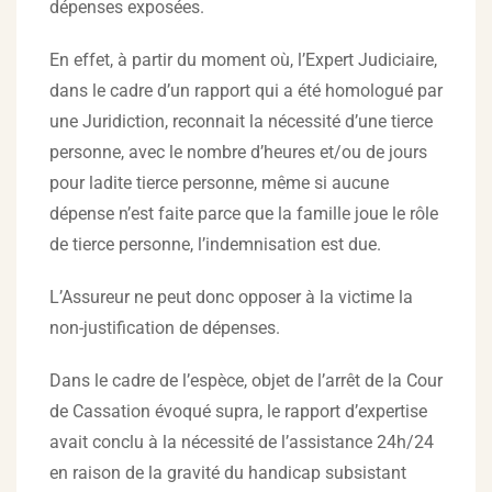
dépenses exposées.
En effet, à partir du moment où, l’Expert Judiciaire,
dans le cadre d’un rapport qui a été homologué par
une Juridiction, reconnait la nécessité d’une tierce
personne, avec le nombre d’heures et/ou de jours
pour ladite tierce personne, même si aucune
dépense n’est faite parce que la famille joue le rôle
de tierce personne, l’indemnisation est due.
L’Assureur ne peut donc opposer à la victime la
non-justification de dépenses.
Dans le cadre de l’espèce, objet de l’arrêt de la Cour
de Cassation évoqué supra, le rapport d’expertise
avait conclu à la nécessité de l’assistance 24h/24
en raison de la gravité du handicap subsistant