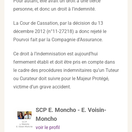
Pour autant, elle avait un droit à une tierce
personne, et donc un droit à l’indemnité.
La Cour de Cassation, par la décision du 13
décembre 2012 (n°11-27218) a donc rejeté le
Pourvoi fait par la Compagnie d’Assurance.
Ce droit à l’indemnisation est aujourd’hui
fermement établi et doit être pris en compte dans
le cadre des procédures indemnitaires qu’un Tuteur
ou Curateur doit suivre pour le Majeur Protégé,
victime d’un grave accident.
SCP E. Moncho - E. Voisin-
Moncho
voir le profil