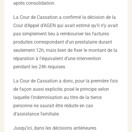
après consolidation.
La Cour de Cassation a confirmé la décision de la
Cour d'Appel d’AGEN qui avait estimé qu’il n’y avait
pas simplement lieu à rembourser les factures
produites correspondant d’un prestataire durant
seulement 12h, mais bien de fixer le montant de la
réparation à l’équivalent d’une intervention
pendant les 24h requises.
La Cour de Cassation a donc, pour la première fois
de façon aussi explicite, posé le principe selon
laquelle l’indemnisation au titre de la tierce
personne ne saurait être réduite en cas
d’assistance familiale.
Jusqu’ici, dans les décisions antérieures