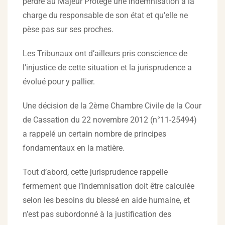
perdre au Majeur Protégé une indemnisation à la
charge du responsable de son état et qu’elle ne
pèse pas sur ses proches.
Les Tribunaux ont d’ailleurs pris conscience de
l’injustice de cette situation et la jurisprudence a
évolué pour y pallier.
Une décision de la 2ème Chambre Civile de la Cour
de Cassation du 22 novembre 2012 (n°11-25494)
a rappelé un certain nombre de principes
fondamentaux en la matière.
Tout d’abord, cette jurisprudence rappelle
fermement que l’indemnisation doit être calculée
selon les besoins du blessé en aide humaine, et
n’est pas subordonné à la justification des