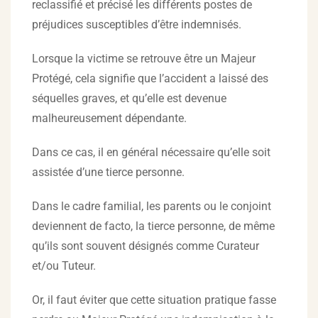
reclassifié et précisé les différents postes de
préjudices susceptibles d’être indemnisés.
Lorsque la victime se retrouve être un Majeur
Protégé, cela signifie que l’accident a laissé des
séquelles graves, et qu’elle est devenue
malheureusement dépendante.
Dans ce cas, il en général nécessaire qu’elle soit
assistée d’une tierce personne.
Dans le cadre familial, les parents ou le conjoint
deviennent de facto, la tierce personne, de même
qu’ils sont souvent désignés comme Curateur
et/ou Tuteur.
Or, il faut éviter que cette situation pratique fasse