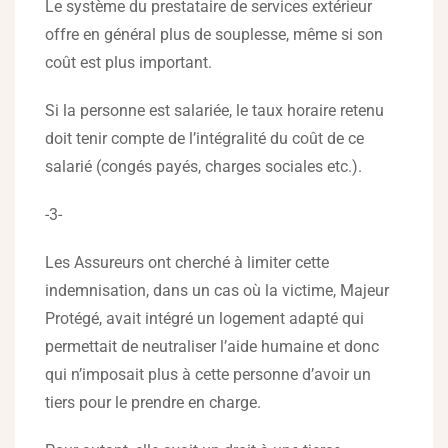
Le système du prestataire de services extérieur
offre en général plus de souplesse, même si son
coût est plus important.
Si la personne est salariée, le taux horaire retenu
doit tenir compte de l’intégralité du coût de ce
salarié (congés payés, charges sociales etc.).
-3-
Les Assureurs ont cherché à limiter cette
indemnisation, dans un cas où la victime, Majeur
Protégé, avait intégré un logement adapté qui
permettait de neutraliser l’aide humaine et donc
qui n’imposait plus à cette personne d’avoir un
tiers pour le prendre en charge.