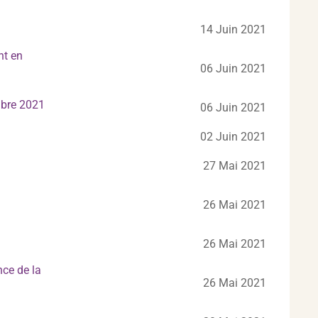
14 Juin 2021
nt en
06 Juin 2021
mbre 2021
06 Juin 2021
02 Juin 2021
27 Mai 2021
26 Mai 2021
26 Mai 2021
nce de la
26 Mai 2021