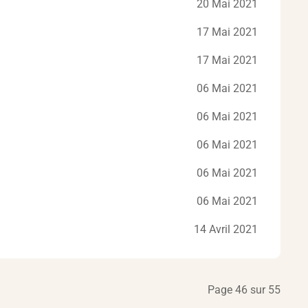
20 Mai 2021
17 Mai 2021
17 Mai 2021
06 Mai 2021
06 Mai 2021
06 Mai 2021
06 Mai 2021
06 Mai 2021
14 Avril 2021
Page 46 sur 55