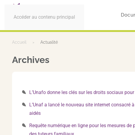
Docu
Accéder au contenu principal
Accueil
Actualité
Archives
L’Unafo donne les clés sur les droits sociaux pour 
L’Unaf a lancé le nouveau site internet consacré à
aidés
Requête numérique en ligne pour les mesures de pro
des tuteurs familiaux