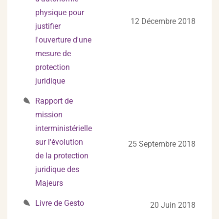
physique pour
12 Décembre 2018
justifier
l'ouverture d'une
mesure de
protection
juridique
Rapport de
mission
interministérielle
sur l'évolution
25 Septembre 2018
de la protection
juridique des
Majeurs
Livre de Gesto
20 Juin 2018