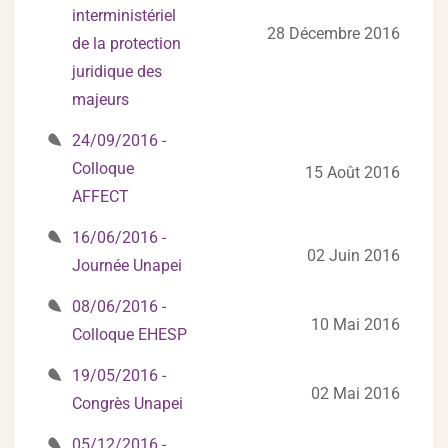
interministériel
28 Décembre 2016
de la protection
juridique des
majeurs
24/09/2016 -
Colloque
15 Août 2016
AFFECT
16/06/2016 -
02 Juin 2016
Journée Unapei
08/06/2016 -
10 Mai 2016
Colloque EHESP
19/05/2016 -
02 Mai 2016
Congrès Unapei
05/12/2016 -