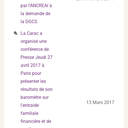
par l'ANCREAI à
la demande de
la DGCS
La Carac a
organisé une
conférence de
Presse Jeudi 27
avril 2017 à
Paris pour
présenter les
résultats de son
baromètre sur
13 Mars 2017
l'entraide
familiale
financière et de