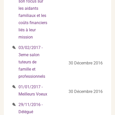
son focus sur
les aidants
familiaux et les
coûts financiers
liés à leur
mission
03/02/2017 -
3eme salon
tuteurs de
30 Décembre 2016
famille et
professionnels
01/01/2017 -
30 Décembre 2016
Meilleurs Voeux
29/11/2016 -
Délégué