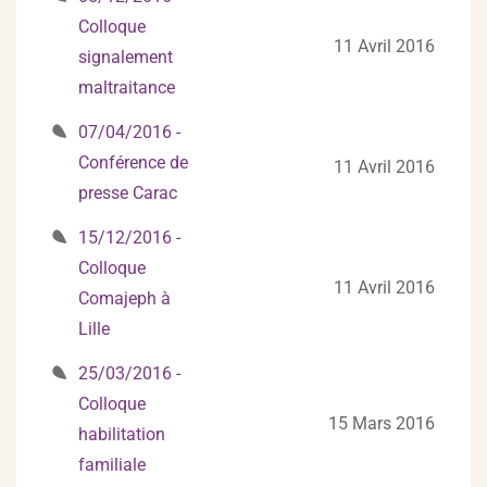
Colloque
11 Avril 2016
signalement
maltraitance
07/04/2016 -
Conférence de
11 Avril 2016
presse Carac
15/12/2016 -
Colloque
11 Avril 2016
Comajeph à
Lille
25/03/2016 -
Colloque
15 Mars 2016
habilitation
familiale