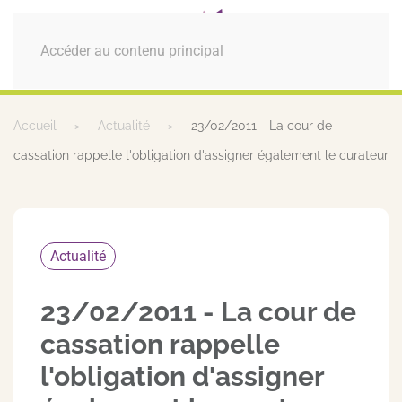
MENU
Accéder au contenu principal
Accueil
Actualité
23/02/2011 - La cour de
cassation rappelle l'obligation d'assigner également le curateur
Actualité
23/02/2011 - La cour de
cassation rappelle
l'obligation d'assigner