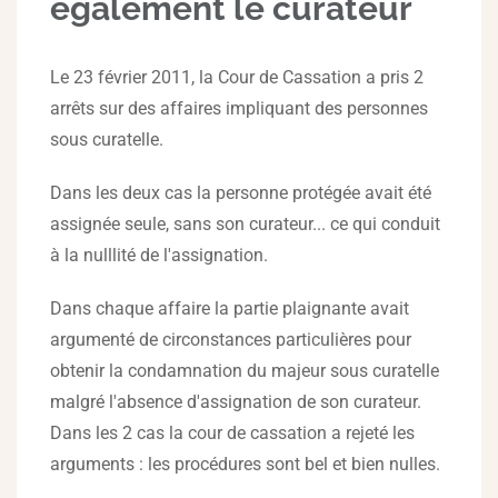
également le curateur
Le 23 février 2011, la Cour de Cassation a pris 2
arrêts sur des affaires impliquant des personnes
sous curatelle.
Dans les deux cas la personne protégée avait été
assignée seule, sans son curateur... ce qui conduit
à la nulllité de l'assignation.
Dans chaque affaire la partie plaignante avait
argumenté de circonstances particulières pour
obtenir la condamnation du majeur sous curatelle
malgré l'absence d'assignation de son curateur.
Dans les 2 cas la cour de cassation a rejeté les
arguments : les procédures sont bel et bien nulles.