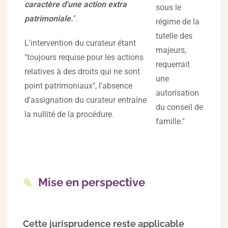
caractère d'une action extra
sous le
patrimoniale.
".
régime de la
tutelle des
L'intervention du curateur étant
majeurs,
"toujours requise pour les actions
requerrait
relatives à des droits qui ne sont
une
point patrimoniaux", l'absence
autorisation
d'assignation du curateur entraîne
du conseil de
la nullité de la procédure.
famille."
Mise en perspective
Cette jurisprudence reste applicable