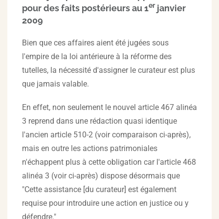
er
pour des faits postérieurs au 1
janvier
2009
Bien que ces affaires aient été jugées sous
l'empire de la loi antérieure à la réforme des
tutelles, la nécessité d'assigner le curateur est plus
que jamais valable.
En effet, non seulement le nouvel article 467 alinéa
3 reprend dans une rédaction quasi identique
l'ancien article 510-2 (voir comparaison ci-après),
mais en outre les actions patrimoniales
n'échappent plus à cette obligation car l'article 468
alinéa 3 (voir ci-après) dispose désormais que
"Cette assistance [du curateur] est également
requise pour introduire une action en justice ou y
défendre."