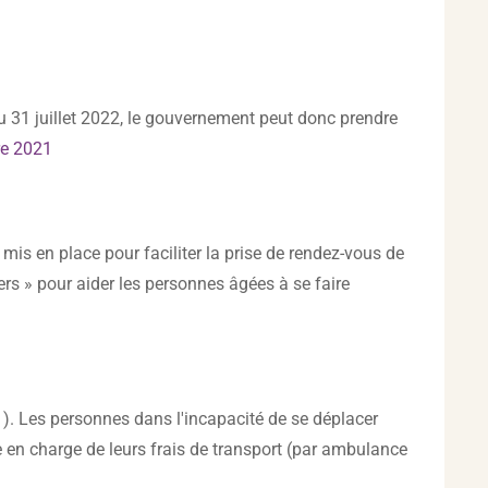
au 31 juillet 2022, le gouvernement peut donc prendre
re 2021
mis en place pour faciliter la prise de rendez-vous de
ers » pour aider les personnes âgées à se faire
. Les personnes dans l'incapacité de se déplacer
e en charge de leurs frais de transport (par ambulance