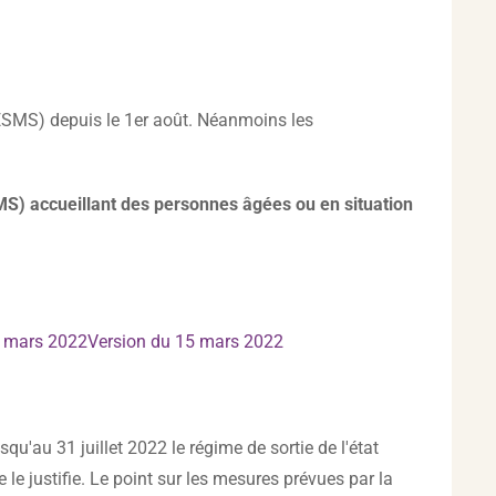
(ESMS) depuis le 1er août. Néanmoins les
MS) accueillant des personnes âgées ou en situation
5 mars 2022Version du 15 mars 2022
qu'au 31 juillet 2022 le régime de sortie de l'état
 le justifie. Le point sur les mesures prévues par la