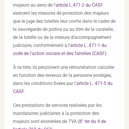
majeurs au sens de l’
article L.471-2 du CASF
exercent les mesures de protection des majeurs
que le juge des tutelles leur confie dans le cadre de
la sauvegarde de justice ou au titre de la curatelle,
de la tutelle ou de la mesure d'accompagnement
judiciaire, conformément à l'
article L. 471-1 du
code de l'action sociale et des familles (CASF)
.
À ce titre, ils perçoivent une rémunération calculée
en fonction des revenus de la personne protégée,
dans les conditions fixées par l'
article L. 471-5 du
CASF
.
Ces prestations de services réalisées par les
mandataires judiciaires à la protection des
majeurs sont exonérées de TVA (
8° ter du 4 de