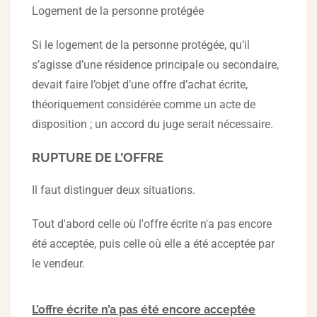
Logement de la personne protégée
Si le logement de la personne protégée, qu’il
s’agisse d’une résidence principale ou secondaire,
devait faire l’objet d’une offre d’achat écrite,
théoriquement considérée comme un acte de
disposition ; un accord du juge serait nécessaire.
RUPTURE DE L’OFFRE
Il faut distinguer deux situations.
Tout d'abord celle où l'offre écrite n'a pas encore
été acceptée, puis celle où elle a été acceptée par
le vendeur.
L’offre écrite n’a pas été encore acceptée