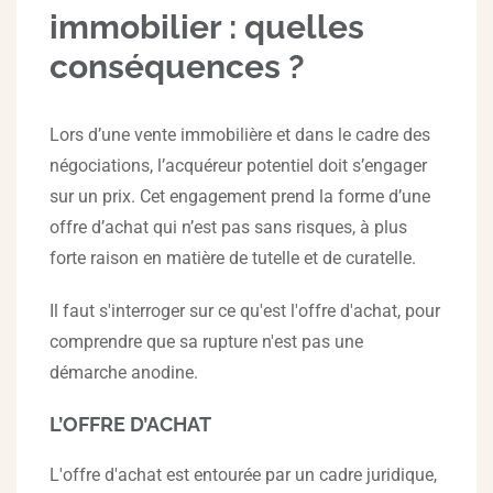
immobilier : quelles
conséquences ?
Lors d’une vente immobilière et dans le cadre des
négociations, l’acquéreur potentiel doit s’engager
sur un prix. Cet engagement prend la forme d’une
offre d’achat qui n’est pas sans risques, à plus
forte raison en matière de tutelle et de curatelle.
Il faut s'interroger sur ce qu'est l'offre d'achat, pour
comprendre que sa rupture n'est pas une
démarche anodine.
L’OFFRE D’ACHAT
L'offre d'achat est entourée par un cadre juridique,