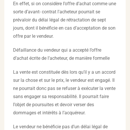
En effet, si on considère l’offre d’achat comme une
sorte d’avant- contrat l'acheteur pourrait se
prévaloir du délai légal de rétractation de sept
jours, dont il bénéficie en cas d’acceptation de son
offre par le vendeur.
Défaillance du vendeur qui a accepté l’offre
d’achat écrite de l’acheteur, de manière formelle
La vente est constituée dès lors qu’il y a un accord
sur la chose et sur le prix, le vendeur est engagé. Il
ne pourrait donc pas se refuser à exécuter la vente
sans engager sa responsabilité. Il pourrait faire
l’objet de poursuites et devoir verser des
dommages et intérêts à l’acquéreur.
Le vendeur ne bénéficie pas d’un délai légal de