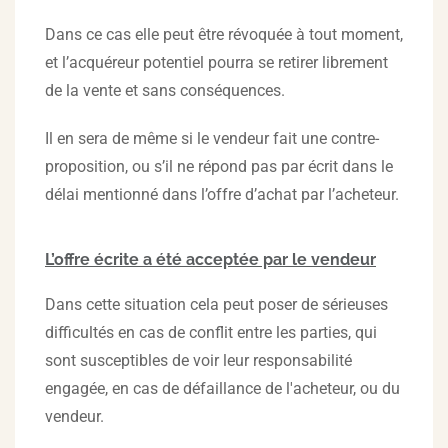
Dans ce cas elle peut être révoquée à tout moment,
et l’acquéreur potentiel pourra se retirer librement
de la vente et sans conséquences.
Il en sera de même si le vendeur fait une contre-
proposition, ou s’il ne répond pas par écrit dans le
délai mentionné dans l’offre d’achat par l’acheteur.
L’offre écrite a été acceptée par le vendeur
Dans cette situation cela peut poser de sérieuses
difficultés en cas de conflit entre les parties, qui
sont susceptibles de voir leur responsabilité
engagée, en cas de défaillance de l'acheteur, ou du
vendeur.