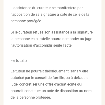
L’assistance du curateur se manifestera par
l’apposition de sa signature à côté de celle de la
personne protégée.
Si le curateur refuse son assistance à la signature,
la personne en curatelle pourra demander au juge
l’autorisation d’accomplir seule l’acte.
En tutelle
Le tuteur ne pourrait théoriquement, sans y être
autorisé par le conseil de famille, ou à défaut le
juge, concrétiser une offre d’achat écrite qui
pourrait constituer un acte de disposition au nom
de la personne protégée.