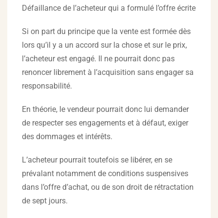
Défaillance de l’acheteur qui a formulé l’offre écrite
Si on part du principe que la vente est formée dès
lors qu’il y a un accord sur la chose et sur le prix,
l’acheteur est engagé. Il ne pourrait donc pas
renoncer librement à l’acquisition sans engager sa
responsabilité.
En théorie, le vendeur pourrait donc lui demander
de respecter ses engagements et à défaut, exiger
des dommages et intérêts.
L’acheteur pourrait toutefois se libérer, en se
prévalant notamment de conditions suspensives
dans l’offre d’achat, ou de son droit de rétractation
de sept jours.