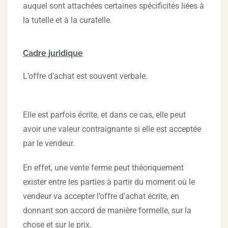
auquel sont attachées certaines spécificités liées à
la tutelle et à la curatelle.
Cadre juridique
L’offre d’achat est souvent verbale.
Elle est parfois écrite, et dans ce cas, elle peut
avoir une valeur contraignante si elle est acceptée
par le vendeur.
En effet, une vente ferme peut théoriquement
exister entre les parties à partir du moment où le
vendeur va accepter l’offre d’achat écrite, en
donnant son accord de manière formelle, sur la
chose et sur le prix.