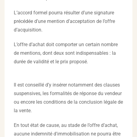
L’accord formel pourra résulter d’une signature
précédée d’une mention d’acceptation de l’offre
d’acquisition.
L’offre d’achat doit comporter un certain nombre
de mentions, dont deux sont indispensables : la
durée de validité et le prix proposé.
Il est conseillé d’y insérer notamment des clauses
suspensives, les formalités de réponse du vendeur
ou encore les conditions de la conclusion légale de
la vente.
En tout état de cause, au stade de l’offre d’achat,
aucune indemnité d'immobilisation ne pourra être