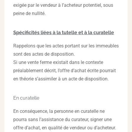
exigée par le vendeur à l’acheteur potentiel, sous
peine de nullité.
Spécificités liées à la tutelle et à la curatelle
Rappelons que les actes portant sur les immeubles
sont des actes de disposition.
Si une vente ferme existait dans le contexte
préalablement décrit, l’offre d’achat écrite pourrait
en théorie s’assimiler à un acte de disposition.
En curatelle
En conséquence, la personne en curatelle ne
pourra sans l’assistance du curateur, signer une
offre d’achat, en qualité de vendeur ou d’acheteur.