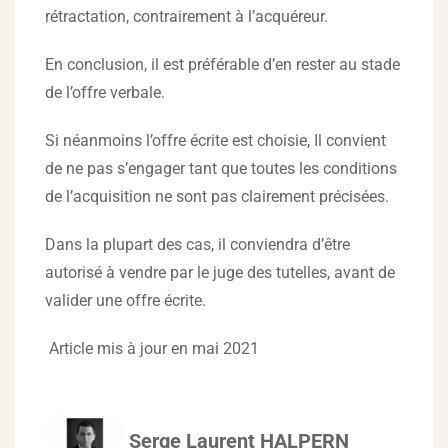
rétractation, contrairement à l’acquéreur.
En conclusion, il est préférable d’en rester au stade
de l’offre verbale.
Si néanmoins l’offre écrite est choisie, Il convient
de ne pas s’engager tant que toutes les conditions
de l’acquisition ne sont pas clairement précisées.
Dans la plupart des cas, il conviendra d’être
autorisé à vendre par le juge des tutelles, avant de
valider une offre écrite.
Article mis à jour en mai 2021
Serge Laurent HALPERN