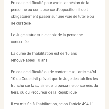
En cas de difficulté pour avoir l’adhésion de la
personne ou son absence d’opposition, il doit
obligatoirement passer sur une voie de tutelle ou
de curatelle.
Le Juge statue sur le choix de la personne
concernée.
La durée de l’habilitation est de 10 ans
renouvelables 10 ans.
En cas de difficulté ou de contentieux, l’article 494-
10 du Code civil prévoit que le Juge des tutelles les
tranche sur la saisine de la personne concernée, du
tiers, ou du Procureur de la République.
Il est mis fin à l’habilitation, selon l’article 494-11