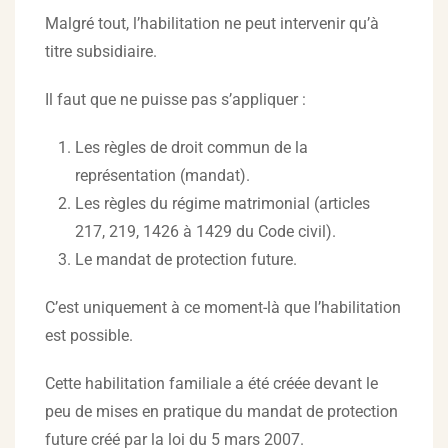
Malgré tout, l’habilitation ne peut intervenir qu’à
titre subsidiaire.
Il faut que ne puisse pas s’appliquer :
Les règles de droit commun de la
représentation (mandat).
Les règles du régime matrimonial (articles
217, 219, 1426 à 1429 du Code civil).
Le mandat de protection future.
C’est uniquement à ce moment-là que l’habilitation
est possible.
Cette habilitation familiale a été créée devant le
peu de mises en pratique du mandat de protection
future créé par la loi du 5 mars 2007.