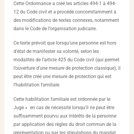
Cette Ordonnance a créé les articles 494-1 à 494-
12 du Code civil et a procédé concomitamment à
des modifications de textes connexes, notamment
dans le Code de l’organisation judicaire.
Ce texte prévoit que lorsqu’une personne est hors
d’état de manifester sa volonté, selon les
modalités de l’article 425 du Code civil (qui permet
l’ouverture d’une mesure de protection classique), il
peut être créé une mesure de protection qui est
l’habilitation familiale.
Cette habilitation familiale est ordonnée par le
Juge « en cas de nécessité lorsqu’il ne peut être
suffisamment pourvu aux intérêts de la personne
par application des règles du droit commun de la
représentation ou par les stipulations du mandat