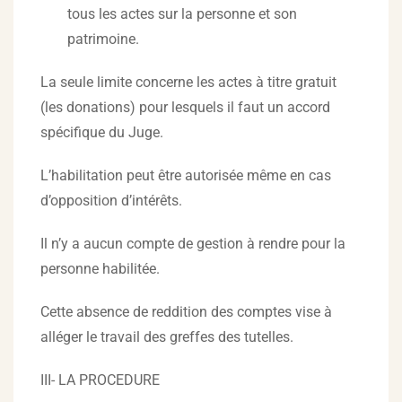
tous les actes sur la personne et son
patrimoine.
La seule limite concerne les actes à titre gratuit
(les donations) pour lesquels il faut un accord
spécifique du Juge.
L’habilitation peut être autorisée même en cas
d’opposition d’intérêts.
Il n’y a aucun compte de gestion à rendre pour la
personne habilitée.
Cette absence de reddition des comptes vise à
alléger le travail des greffes des tutelles.
III- LA PROCEDURE