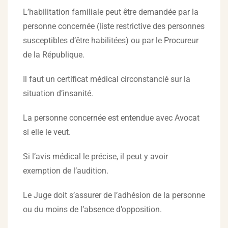
L’habilitation familiale peut être demandée par la
personne concernée (liste restrictive des personnes
susceptibles d’être habilitées) ou par le Procureur
de la République.
Il faut un certificat médical circonstancié sur la
situation d’insanité.
La personne concernée est entendue avec Avocat
si elle le veut.
Si l’avis médical le précise, il peut y avoir
exemption de l’audition.
Le Juge doit s’assurer de l’adhésion de la personne
ou du moins de l’absence d’opposition.