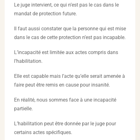
Le juge intervient, ce qui n’est pas le cas dans le
mandat de protection future.
Il faut aussi constater que la personne qui est mise
dans le cas de cette protection n’est pas incapable.
L’incapacité est limitée aux actes compris dans
l’habilitation.
Elle est capable mais l’acte qu’elle serait amenée à
faire peut être remis en cause pour insanité.
En réalité, nous sommes face à une incapacité
partielle.
L’habilitation peut être donnée par le juge pour
certains actes spécifiques.