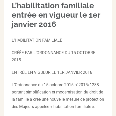
L’habilitation familiale
entrée en vigueur le 1er
janvier 2016
L’HABILITATION FAMILIALE
CRÉÉE PAR L’ORDONNANCE DU 15 OCTOBRE
2015
ENTRÉE EN VIGUEUR LE 1ER JANVIER 2016
L’Ordonnance du 15 octobre 2015 n°2015/1288
portant simplification et modernisation du droit de
la famille a créé une nouvelle mesure de protection
des Majeurs appelée « habilitation familiale ».