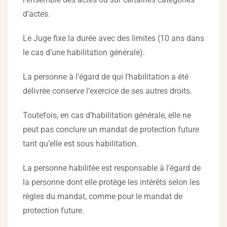
d’actes.
Le Juge fixe la durée avec des limites (10 ans dans
le cas d’une habilitation générale).
La personne à l’égard de qui l’habilitation a été
délivrée conserve l’exercice de ses autres droits.
Toutefois, en cas d’habilitation générale, elle ne
peut pas conclure un mandat de protection future
tant qu’elle est sous habilitation.
La personne habilitée est responsable à l’égard de
la personne dont elle protège les intérêts selon les
règles du mandat, comme pour le mandat de
protection future.