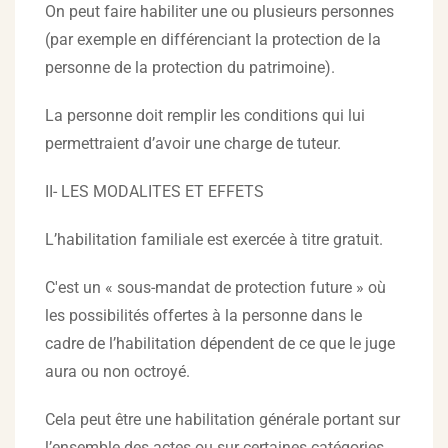
On peut faire habiliter une ou plusieurs personnes
(par exemple en différenciant la protection de la
personne de la protection du patrimoine).
La personne doit remplir les conditions qui lui
permettraient d’avoir une charge de tuteur.
II- LES MODALITES ET EFFETS
L’habilitation familiale est exercée à titre gratuit.
C'est un « sous-mandat de protection future » où
les possibilités offertes à la personne dans le
cadre de l’habilitation dépendent de ce que le juge
aura ou non octroyé.
Cela peut être une habilitation générale portant sur
l’ensemble des actes ou sur certaines catégories