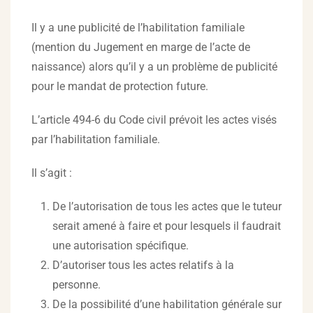
Il y a une publicité de l’habilitation familiale
(mention du Jugement en marge de l’acte de
naissance) alors qu’il y a un problème de publicité
pour le mandat de protection future.
L’article 494-6 du Code civil prévoit les actes visés
par l’habilitation familiale.
Il s’agit :
De l’autorisation de tous les actes que le tuteur
serait amené à faire et pour lesquels il faudrait
une autorisation spécifique.
D’autoriser tous les actes relatifs à la
personne.
De la possibilité d’une habilitation générale sur