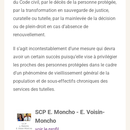
du Code civil, par le décès de la personne protégée,
par la transformation en sauvegarde de justice,
curatelle ou tutelle, par la mainlevée de la décision
ou de plein-droit en cas d’absence de
renouvellement.
Il s’agit incontestablement d’une mesure qui devra
avoir un certain succès puisqu’elle vise à privilégier
les proches des personnes protégées dans le cadre
d’un phénomène de vieillissement général de la
population et de sous-effectifs chroniques des
services des tutelles.
SCP E. Moncho - E. Voisin-
Moncho
voir le profil