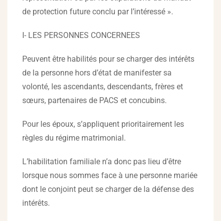
de protection future conclu par l’intéressé ».
I- LES PERSONNES CONCERNEES
Peuvent être habilités pour se charger des intérêts
de la personne hors d’état de manifester sa
volonté, les ascendants, descendants, frères et
sœurs, partenaires de PACS et concubins.
Pour les époux, s’appliquent prioritairement les
règles du régime matrimonial.
L’habilitation familiale n’a donc pas lieu d’être
lorsque nous sommes face à une personne mariée
dont le conjoint peut se charger de la défense des
intérêts.