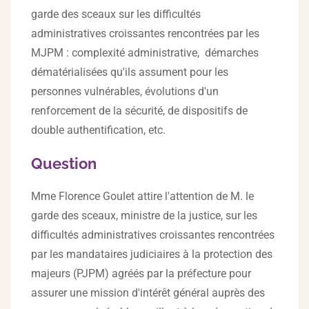
garde des sceaux sur les difficultés
administratives croissantes rencontrées par les
MJPM : complexité administrative, démarches
dématérialisées qu'ils assument pour les
personnes vulnérables, évolutions d'un
renforcement de la sécurité, de dispositifs de
double authentification, etc.
Question
Mme Florence Goulet attire l'attention de M. le
garde des sceaux, ministre de la justice, sur les
difficultés administratives croissantes rencontrées
par les mandataires judiciaires à la protection des
majeurs (PJPM) agréés par la préfecture pour
assurer une mission d'intérêt général auprès des