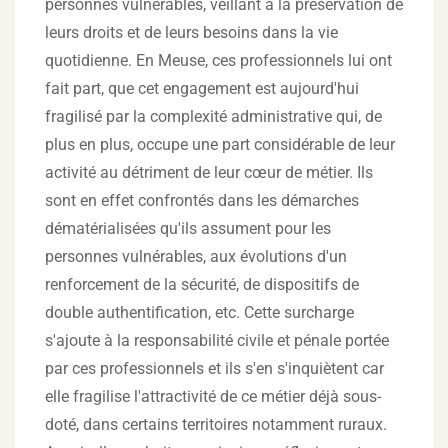
personnes vulnérables, veillant à la préservation de
leurs droits et de leurs besoins dans la vie
quotidienne. En Meuse, ces professionnels lui ont
fait part, que cet engagement est aujourd'hui
fragilisé par la complexité administrative qui, de
plus en plus, occupe une part considérable de leur
activité au détriment de leur cœur de métier. Ils
sont en effet confrontés dans les démarches
dématérialisées qu'ils assument pour les
personnes vulnérables, aux évolutions d'un
renforcement de la sécurité, de dispositifs de
double authentification, etc. Cette surcharge
s'ajoute à la responsabilité civile et pénale portée
par ces professionnels et ils s'en s'inquiètent car
elle fragilise l'attractivité de ce métier déjà sous-
doté, dans certains territoires notamment ruraux.