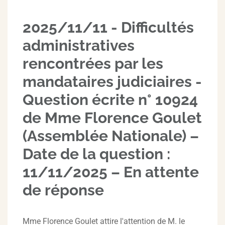
2025/11/11 - Difficultés
administratives
rencontrées par les
mandataires judiciaires -
Question écrite n° 10924
de Mme Florence Goulet
(Assemblée Nationale) –
Date de la question :
11/11/2025 – En attente
de réponse
Mme Florence Goulet attire l'attention de M. le