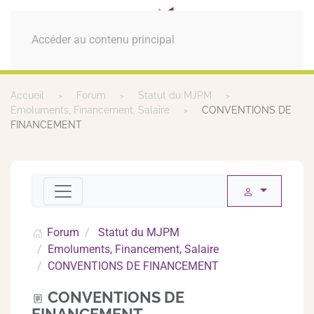
MENU
Accéder au contenu principal
Accueil
Forum
Statut du MJPM
Emoluments, Financement, Salaire
CONVENTIONS DE
FINANCEMENT
Forum
Statut du MJPM
Emoluments, Financement, Salaire
CONVENTIONS DE FINANCEMENT
CONVENTIONS DE