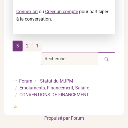
Connexion
ou
Créer un compte
pour participer
à la conversation.
3
2
1
Forum
Statut du MJPM
Emoluments, Financement, Salaire
CONVENTIONS DE FINANCEMENT
Propulsé par
Forum