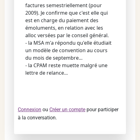
factures semestriellement (pour
2009). Je confirme que c'est elle qui
est en charge du paiement des
émoluments, en relation avec les
alloc versées par le conseil général.
- la MSA m'a répondu qu'elle étudiait
un modèle de convention au cours
du mois de septembre...
- la CPAM reste muette malgré une
lettre de relance...
Connexion
ou
Créer un compte
pour participer
à la conversation.