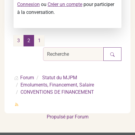
Connexion
ou
Créer un compte
pour participer
à la conversation.
3
2
1
Forum
Statut du MJPM
Emoluments, Financement, Salaire
CONVENTIONS DE FINANCEMENT
Propulsé par
Forum