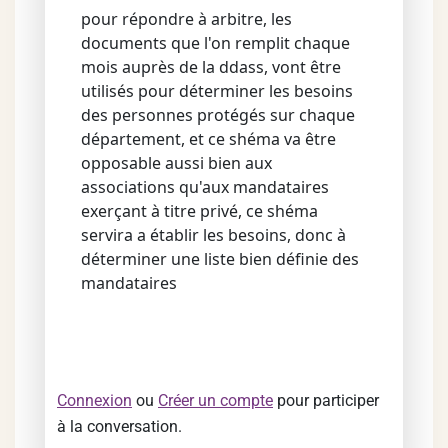
pour répondre à arbitre, les
documents que l'on remplit chaque
mois auprès de la ddass, vont être
utilisés pour déterminer les besoins
des personnes protégés sur chaque
département, et ce shéma va être
opposable aussi bien aux
associations qu'aux mandataires
exerçant à titre privé, ce shéma
servira a établir les besoins, donc à
déterminer une liste bien définie des
mandataires
Connexion
ou
Créer un compte
pour participer
à la conversation.