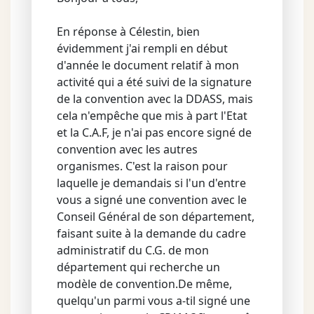
En réponse à Célestin, bien
évidemment j'ai rempli en début
d'année le document relatif à mon
activité qui a été suivi de la signature
de la convention avec la DDASS, mais
cela n'empêche que mis à part l'Etat
et la C.A.F, je n'ai pas encore signé de
convention avec les autres
organismes. C'est la raison pour
laquelle je demandais si l'un d'entre
vous a signé une convention avec le
Conseil Général de son département,
faisant suite à la demande du cadre
administratif du C.G. de mon
département qui recherche un
modèle de convention.De même,
quelqu'un parmi vous a-til signé une