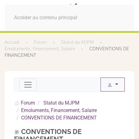
MENU
Accéder au contenu principal
Accueil
Forum
Statut du MJPM
Emoluments, Financement, Salaire
CONVENTIONS DE
FINANCEMENT
Forum
Statut du MJPM
Emoluments, Financement, Salaire
CONVENTIONS DE FINANCEMENT
CONVENTIONS DE