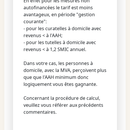
En effet pour les mesures non
autofinancées le tarif est moins
avantageux, en période "gestion
courante":
- pour les curatelles à domicile avec
revenus < à l'AAH;
- pour les tutelles à domicile avec
revenus < à 1,2 SMIC annuel.
Dans votre cas, les personnes à
domicile, avec la MVA, perçoivent plus
que que l'AAH minimum donc
logiquement vous êtes gagnante.
Concernant la procédure de calcul,
veuillez vous référer aux précédents
commentaires.