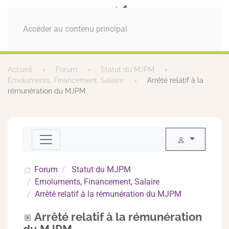
MENU
Accéder au contenu principal
Accueil
Forum
Statut du MJPM
Emoluments, Financement, Salaire
Arrêté relatif à la
rémunération du MJPM
Forum
Statut du MJPM
Emoluments, Financement, Salaire
Arrêté relatif à la rémunération du MJPM
Arrêté relatif à la rémunération