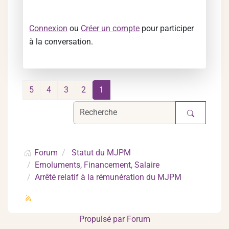
Connexion
ou
Créer un compte
pour participer
à la conversation.
5
4
3
2
1
Forum
Statut du MJPM
Emoluments, Financement, Salaire
Arrêté relatif à la rémunération du MJPM
Propulsé par
Forum