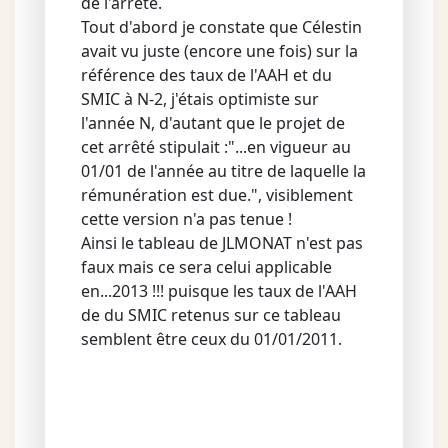
de l'arrêté.
Tout d'abord je constate que Célestin
avait vu juste (encore une fois) sur la
référence des taux de l'AAH et du
SMIC à N-2, j'étais optimiste sur
l'année N, d'autant que le projet de
cet arrêté stipulait :"...en vigueur au
01/01 de l'année au titre de laquelle la
rémunération est due.", visiblement
cette version n'a pas tenue !
Ainsi le tableau de JLMONAT n'est pas
faux mais ce sera celui applicable
en...2013 !!! puisque les taux de l'AAH
de du SMIC retenus sur ce tableau
semblent être ceux du 01/01/2011.