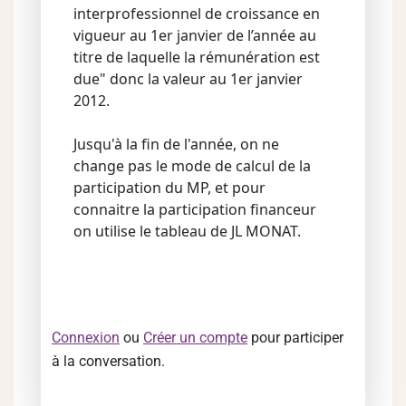
interprofessionnel de croissance en
vigueur au 1er janvier de l’année au
titre de laquelle la rémunération est
due" donc la valeur au 1er janvier
2012.
Jusqu'à la fin de l'année, on ne
change pas le mode de calcul de la
participation du MP, et pour
connaitre la participation financeur
on utilise le tableau de JL MONAT.
Connexion
ou
Créer un compte
pour participer
à la conversation.