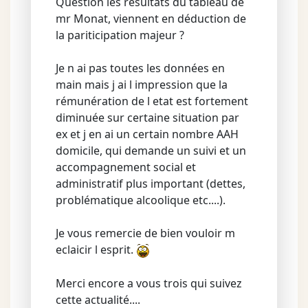
Question les résultats du tableau de
mr Monat, viennent en déduction de
la pariticipation majeur ?
Je n ai pas toutes les données en
main mais j ai l impression que la
rémunération de l etat est fortement
diminuée sur certaine situation par
ex et j en ai un certain nombre AAH
domicile, qui demande un suivi et un
accompagnement social et
administratif plus important (dettes,
problématique alcoolique etc....).
Je vous remercie de bien vouloir m
eclaicir l esprit.
Merci encore a vous trois qui suivez
cette actualité....