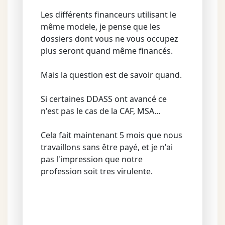
Les différents financeurs utilisant le
même modele, je pense que les
dossiers dont vous ne vous occupez
plus seront quand même financés.
Mais la question est de savoir quand.
Si certaines DDASS ont avancé ce
n'est pas le cas de la CAF, MSA...
Cela fait maintenant 5 mois que nous
travaillons sans être payé, et je n'ai
pas l'impression que notre
profession soit tres virulente.