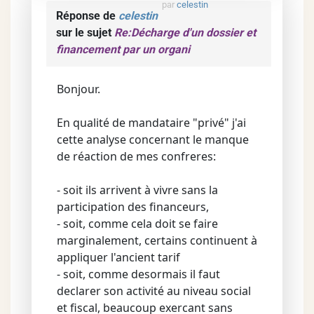
par
celestin
Réponse de
celestin
sur le sujet
Re:Décharge d'un dossier et
financement par un organi
Bonjour.
En qualité de mandataire "privé" j'ai
cette analyse concernant le manque
de réaction de mes confreres:
- soit ils arrivent à vivre sans la
participation des financeurs,
- soit, comme cela doit se faire
marginalement, certains continuent à
appliquer l'ancient tarif
- soit, comme desormais il faut
declarer son activité au niveau social
et fiscal, beaucoup exercant sans