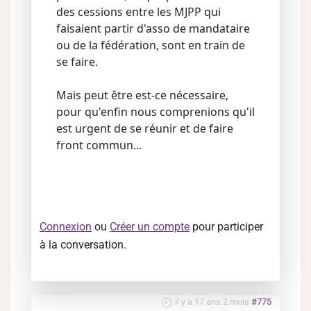
des cessions entre les MJPP qui
faisaient partir d'asso de mandataire
ou de la fédération, sont en train de
se faire.
Mais peut être est-ce nécessaire,
pour qu'enfin nous comprenions qu'il
est urgent de se réunir et de faire
front commun...
Connexion
ou
Créer un compte
pour participer
à la conversation.
il y a 17 ans 2 mois
#775