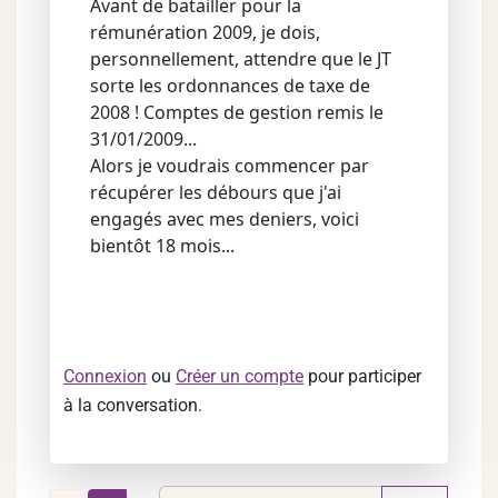
Avant de batailler pour la
rémunération 2009, je dois,
personnellement, attendre que le JT
sorte les ordonnances de taxe de
2008 ! Comptes de gestion remis le
31/01/2009...
Alors je voudrais commencer par
récupérer les débours que j'ai
engagés avec mes deniers, voici
bientôt 18 mois...
Connexion
ou
Créer un compte
pour participer
à la conversation.