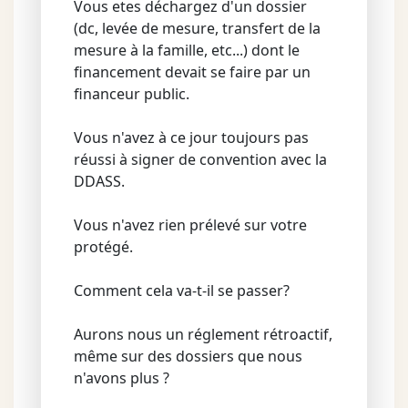
Vous etes déchargez d'un dossier
(dc, levée de mesure, transfert de la
mesure à la famille, etc...) dont le
financement devait se faire par un
financeur public.
Vous n'avez à ce jour toujours pas
réussi à signer de convention avec la
DDASS.
Vous n'avez rien prélevé sur votre
protégé.
Comment cela va-t-il se passer?
Aurons nous un réglement rétroactif,
même sur des dossiers que nous
n'avons plus ?