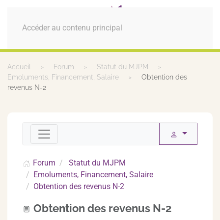
MENU
Accéder au contenu principal
Accueil
Forum
Statut du MJPM
Emoluments, Financement, Salaire
Obtention des
revenus N-2
Forum
Statut du MJPM
Emoluments, Financement, Salaire
Obtention des revenus N-2
Obtention des revenus N-2