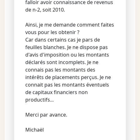
falloir avoir connaissance de revenus
de n-2, soit 2010.
Ainsi, je me demande comment faites
vous pour les obtenir ?
Car dans certains cas je pars de
feuilles blanches. Je ne dispose pas
d'avis d'imposition ou les montants
déclarés sont incomplets. Je ne
connais pas les montants des
intérêts de placements perçus. Je ne
connait pas les montants éventuels
de capitaux financiers non
productifs...
Merci par avance.
Michaël