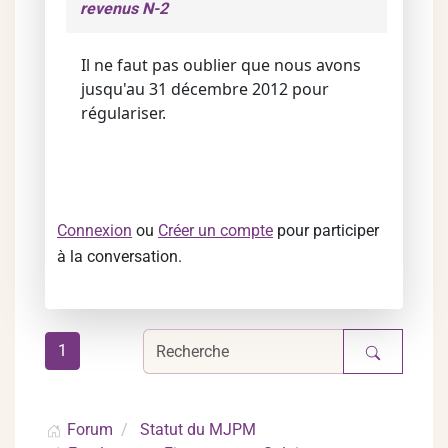
revenus N-2
Il ne faut pas oublier que nous avons
jusqu'au 31 décembre 2012 pour
régulariser.
Connexion
ou
Créer un compte
pour participer
à la conversation.
1
Forum
Statut du MJPM