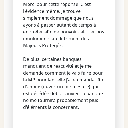
Merci pour cette réponse. C'est
l'évidence même. Je trouve
simplement dommage que nous
ayons à passer autant de temps à
enquêter afin de pouvoir calculer nos
émoluments au détriment des
Majeurs Protégés.
De plus, certaines banques
manquent de réactivité et je me
demande comment je vais faire pour
la MP pour laquelle j'ai eu mandat fin
d'année (ouverture de mesure) qui
est décédée début janvier. La banque
ne me fournira probablement plus
d'éléments la concernant.