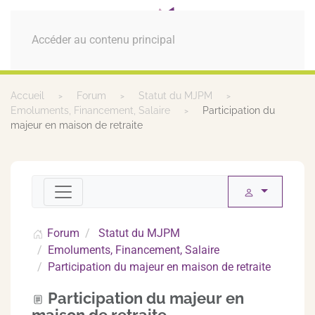
MENU
Accéder au contenu principal
Accueil
Forum
Statut du MJPM
Emoluments, Financement, Salaire
Participation du
majeur en maison de retraite
Forum
Statut du MJPM
Emoluments, Financement, Salaire
Participation du majeur en maison de retraite
Participation du majeur en