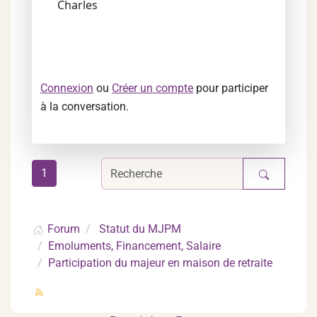
Charles
Connexion
ou
Créer un compte
pour participer
à la conversation.
1
Forum
Statut du MJPM
Emoluments, Financement, Salaire
Participation du majeur en maison de retraite