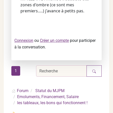
zones d'ombre (ce sont mes
premiers.....) j'avance à petits pas.
Connexion
ou
Créer un compte
pour participer
à la conversation.
1
Forum
Statut du MJPM
Emoluments, Financement, Salaire
les tableaux, les bons qui fonctionnent !