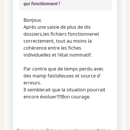
qui fonctionnent !
Bonjour,
Aprés une saisie de plus de dix
dossiers,les fichiers fonctionnenet
correctement, tout au moins la
cohérence entre les fiches
individuelles et l'état nominatif.
Par contre que de temps perdu avec
des manip fastidieuses et source d'
erreurs.
Il semblerait que la situation pourrait
encore évoluer!!!!Bon courage.