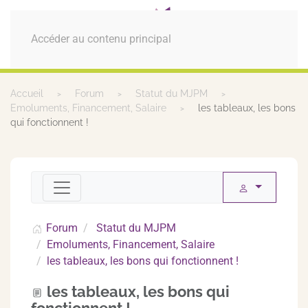
MENU
Accéder au contenu principal
Accueil
Forum
Statut du MJPM
Emoluments, Financement, Salaire
les tableaux, les bons
qui fonctionnent !
Forum
Statut du MJPM
Emoluments, Financement, Salaire
les tableaux, les bons qui fonctionnent !
les tableaux, les bons qui