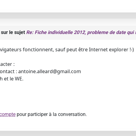
sur le sujet
Re: Fiche individuelle 2012, probleme de date qui s
avigateurs fonctionnent, sauf peut être Internet explorer !-)
acter :
ontact : antoine.alleard@gmail.com
 et le WE.
 compte
pour participer à la conversation.