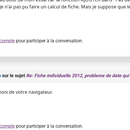
je n'ai pas pu faire un calcul de fiche. Mais je suppose que le
 compte
pour participer à la conversation.
n
sur le sujet
Re: Fiche individuelle 2012, probleme de date qui 
hoix de votre navigateur.
 compte
pour participer à la conversation.