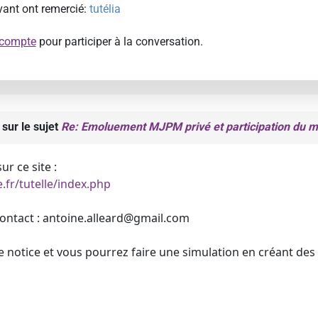
ivant ont remercié:
tutélia
 compte
pour participer à la conversation.
sur le sujet
Re: Emoluement MJPM privé et participation du m
ur ce site :
.fr/tutelle/index.php
ontact : antoine.alleard@gmail.com
 notice et vous pourrez faire une simulation en créant des