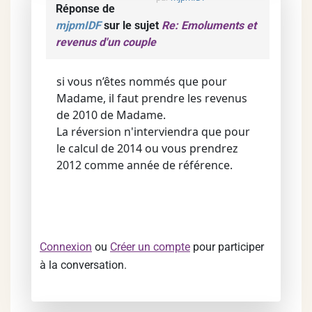
Réponse de
mjpmIDF
sur le sujet
Re: Emoluments et
revenus d'un couple
si vous n’êtes nommés que pour
Madame, il faut prendre les revenus
de 2010 de Madame.
La réversion n'interviendra que pour
le calcul de 2014 ou vous prendrez
2012 comme année de référence.
Connexion
ou
Créer un compte
pour participer
à la conversation.