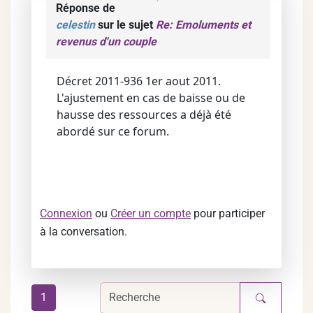
Réponse de
celestin
sur le sujet
Re: Emoluments et
revenus d'un couple
Décret 2011-936 1er aout 2011.
L'ajustement en cas de baisse ou de
hausse des ressources a déjà été
abordé sur ce forum.
Connexion
ou
Créer un compte
pour participer
à la conversation.
1