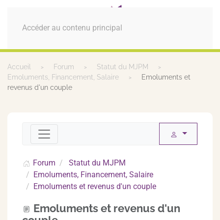
MENU
Accéder au contenu principal
Accueil
Forum
Statut du MJPM
Emoluments, Financement, Salaire
Emoluments et
revenus d'un couple
Forum
Statut du MJPM
Emoluments, Financement, Salaire
Emoluments et revenus d'un couple
Emoluments et revenus d'un