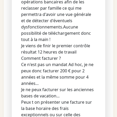
opérations bancaires afin de les
reclasser par famille ce qui me
permettra d'avoir une vue générale
et de détecter d'éventuels
dysfonctionnements.Aucune
possibilité de téléchargement donc
tout à la main !
Je viens de finir le premier contrôle
résultat 12 heures de travail
Comment facturer ?
Ce n'est pas un mandat Ad hoc, je ne
peux donc facturer 200 € pour 2
années et la même somme pour 4
années...
Je ne peux facturer sur les anciennes
bases de vacation...
Peux t on présenter une facture sur
la base horaire des frais
exceptionnels ou sur celle des