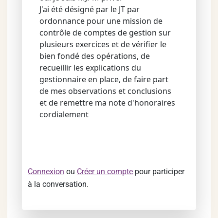
J'ai été désigné par le JT par
ordonnance pour une mission de
contrôle de comptes de gestion sur
plusieurs exercices et de vérifier le
bien fondé des opérations, de
recueillir les explications du
gestionnaire en place, de faire part
de mes observations et conclusions
et de remettre ma note d'honoraires
cordialement
Connexion
ou
Créer un compte
pour participer
à la conversation.