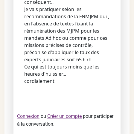
conséquent..
Je vais pratiquer selon les
recommandations de la FNMJPM qui ,
en l'absence de textes fixant la
rémunération des MJPM pour les
mandats Ad hoc ou comme pour ces
missions précises de contrôle,
préconise d'appliquer le taux des
experts judiciaires soit 65 € /h
Ce qui est toujours moins que les
heures d'huissier...
cordialement
Connexion
ou
Créer un compte
pour participer
à la conversation.