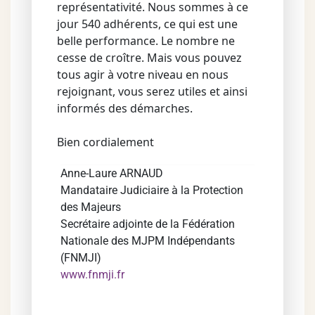
représentativité. Nous sommes à ce
jour 540 adhérents, ce qui est une
belle performance. Le nombre ne
cesse de croître. Mais vous pouvez
tous agir à votre niveau en nous
rejoignant, vous serez utiles et ainsi
informés des démarches.
Bien cordialement
Anne-Laure ARNAUD
Mandataire Judiciaire à la Protection
des Majeurs
Secrétaire adjointe de la Fédération
Nationale des MJPM Indépendants
(FNMJI)
www.fnmji.fr