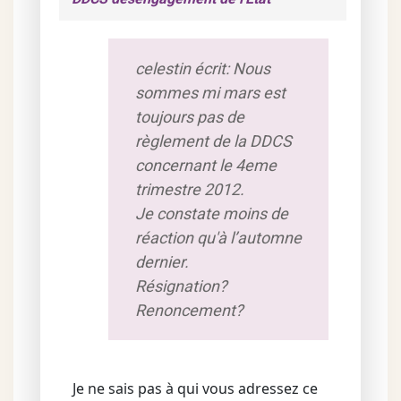
celestin écrit: Nous
sommes mi mars est
toujours pas de
règlement de la DDCS
concernant le 4eme
trimestre 2012.
Je constate moins de
réaction qu'à l’automne
dernier.
Résignation?
Renoncement?
Je ne sais pas à qui vous adressez ce