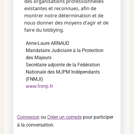
des organisations professionnelles
existantes et reconnues, afin de
montrer notre détermination et de
nous donner des moyens d'agir et de
faire du lobbying.
Anne-Laure ARNAUD
Mandataire Judiciaire à la Protection
des Majeurs
Secrétaire adjointe de la Fédération
Nationale des MJPM Indépendants
(FNMJI)
www.fnmji.fr
Connexion
ou
Créer un compte
pour participer
à la conversation.