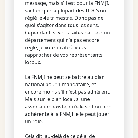
message, mais s'il est pour la FNMJI,
sachez que la plupart des DDCS ont
réglé le 4e trimestre. Donc pas de
quoi s'agiter dans tous les sens.
Cependant, si vous faites partie d'un
département qui n'a pas encore
réglé, je vous invite à vous
rapprocher de vos représentants
locaux.
La FNMJI ne peut se battre au plan
national pour 1 mandataire, et
encore moins s'il n'est pas adhérent.
Mais sur le plan local, si une
association existe, qu'elle soit ou non
adhérente à la FNMJI, elle peut jouer
un rôle.
Cela dit, au-delà de ce délai de