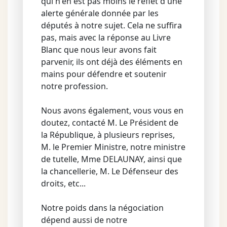
qui n'en est pas moins le reflet d'une
alerte générale donnée par les
députés à notre sujet. Cela ne suffira
pas, mais avec la réponse au Livre
Blanc que nous leur avons fait
parvenir, ils ont déjà des éléments en
mains pour défendre et soutenir
notre profession.
Nous avons également, vous vous en
doutez, contacté M. Le Président de
la République, à plusieurs reprises,
M. le Premier Ministre, notre ministre
de tutelle, Mme DELAUNAY, ainsi que
la chancellerie, M. Le Défenseur des
droits, etc...
Notre poids dans la négociation
dépend aussi de notre