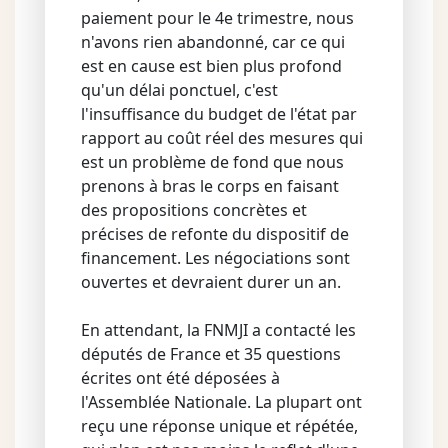
paiement pour le 4e trimestre, nous
n'avons rien abandonné, car ce qui
est en cause est bien plus profond
qu'un délai ponctuel, c'est
l'insuffisance du budget de l'état par
rapport au coût réel des mesures qui
est un problème de fond que nous
prenons à bras le corps en faisant
des propositions concrètes et
précises de refonte du dispositif de
financement. Les négociations sont
ouvertes et devraient durer un an.
En attendant, la FNMJI a contacté les
députés de France et 35 questions
écrites ont été déposées à
l'Assemblée Nationale. La plupart ont
reçu une réponse unique et répétée,