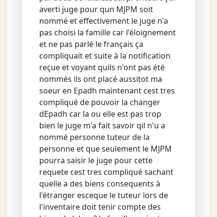
averti juge pour qun MJPM soit
nommé et effectivement le juge n'a
pas choisi la famille car l'éloignement
et ne pas parlé le français ça
compliquait et suite à la notification
reçue et voyant quils n'ont pas été
nommés ils ont placé aussitot ma
soeur en Epadh maintenant cest tres
compliqué de pouvoir la changer
dEpadh car la ou elle est pas trop
bien le juge m'a fait savoir qil n'u a
nommé personne tuteur de la
personne et que seulement le MJPM
pourra saisir le juge pour cette
requete cest tres compliqué sachant
quelle a des biens consequents à
l'étranger esceque le tuteur lors de
l'inventaire doit tenir compte des