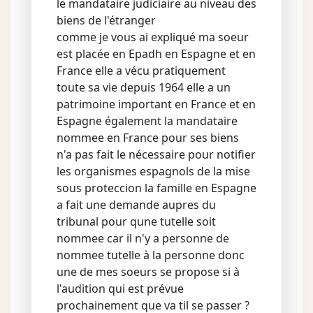
le mandataire judiciaire au niveau des
biens de l'étranger
comme je vous ai expliqué ma soeur
est placée en Epadh en Espagne et en
France elle a vécu pratiquement
toute sa vie depuis 1964 elle a un
patrimoine important en France et en
Espagne également la mandataire
nommee en France pour ses biens
n'a pas fait le nécessaire pour notifier
les organismes espagnols de la mise
sous proteccion la famille en Espagne
a fait une demande aupres du
tribunal pour qune tutelle soit
nommee car il n'y a personne de
nommee tutelle à la personne donc
une de mes soeurs se propose si à
l'audition qui est prévue
prochainement que va til se passer ?