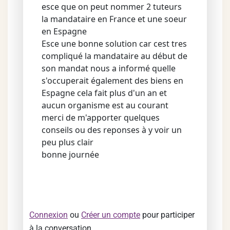
esce que on peut nommer 2 tuteurs
la mandataire en France et une soeur
en Espagne
Esce une bonne solution car cest tres
compliqué la mandataire au début de
son mandat nous a informé quelle
s'occuperait également des biens en
Espagne cela fait plus d'un an et
aucun organisme est au courant
merci de m'apporter quelques
conseils ou des reponses à y voir un
peu plus clair
bonne journée
Connexion
ou
Créer un compte
pour participer
à la conversation.