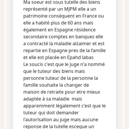
Ma soeur est sous tutelle des biens
représenté par un MJPM elle a un
patrimoine conséquent en France ou
elle a habité plus de 60 ans mais
également en Espagne résidence
secondaire comptes en banques elle
a contracté la maladie alzaimer et est
repartie en Espagne pres de la famille
et elle est placée en Epahd labas
Le soucis c'est que le juge n'a nommé
que le tuteur des biens mais
personne tuteur de la personne la
famille souhaite la changer de
maison de retraite pour etre mieux
adaptée à sa maladie mais
apparemment légalement c'est que le
tuteur qui doit demander
l'autorisation au juge mais aucune
reponse de la tutelle esceque un