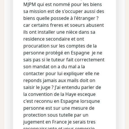
MJPM qui est nommé pour les biens
sa mission est de s'occuper aussi des
biens quelle possede à l'étranger ?
car certains freres et soeurs abusent
ils ont installer une nièce dans sa
residence secondaire et ont
procuration sur les comptes de la
personne protégé en Espagne je ne
sais pas si le tuteur fait correctement
son mandat on a du mal a la
contacter pour lui expliquer elle ne
reponds jamais aux mails doit on
saisir le juge ? J'ai entendu parler de
la convention de la Haye esceque
c'est reconnu en Espagne lorsqune
personne est sur une mesure de
protection sous tutelle par un
jugement en France je serais tres
reconnaissante et vous remercie