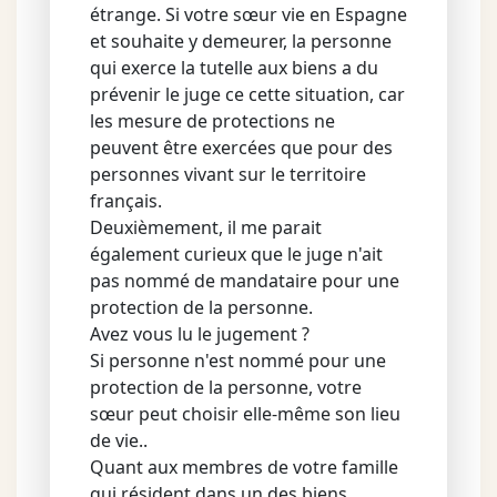
étrange. Si votre sœur vie en Espagne
et souhaite y demeurer, la personne
qui exerce la tutelle aux biens a du
prévenir le juge ce cette situation, car
les mesure de protections ne
peuvent être exercées que pour des
personnes vivant sur le territoire
français.
Deuxièmement, il me parait
également curieux que le juge n'ait
pas nommé de mandataire pour une
protection de la personne.
Avez vous lu le jugement ?
Si personne n'est nommé pour une
protection de la personne, votre
sœur peut choisir elle-même son lieu
de vie..
Quant aux membres de votre famille
qui résident dans un des biens