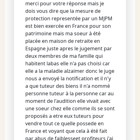
merci pour votre réponse mais je
dois vous dire que la mesure de
protection representée par un MJPM
est bien exercée en France pour son
patrimoine mais ma soeur à été
placée en maison de retraite en
Espagne juste apres le jugement par
deux membres de ma famille qui
habitent labas elle n'a pas choisi car
elle a la maladie alzaimer donc le juge
nous a envoyé la notification et il n'y
a que tuteur des biens il n'a nommé
personne tuteur à la personne car au
moment de l'audition elle vivait avec
une soeur chez elle comme ils se sont
proposés a etre eux tuteurs pour
vendre tout ce quelle possede en
France et voyant que cela à été fait
par abus de faiblesseet profiteurs j'ai