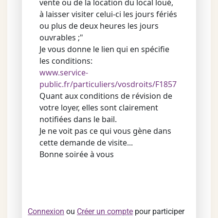
vente ou de la location du local loué,
à laisser visiter celui-ci les jours fériés
ou plus de deux heures les jours
ouvrables ;"
Je vous donne le lien qui en spécifie
les conditions:
www.service-
public.fr/particuliers/vosdroits/F1857
Quant aux conditions de révision de
votre loyer, elles sont clairement
notifiées dans le bail.
Je ne voit pas ce qui vous gène dans
cette demande de visite...
Bonne soirée à vous
Connexion
ou
Créer un compte
pour participer