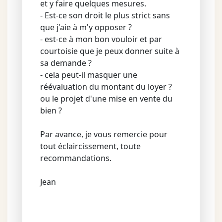
et y faire quelques mesures.
- Est-ce son droit le plus strict sans
que j'aie à m'y opposer ?
- est-ce à mon bon vouloir et par
courtoisie que je peux donner suite à
sa demande ?
- cela peut-il masquer une
réévaluation du montant du loyer ?
ou le projet d'une mise en vente du
bien ?
Par avance, je vous remercie pour
tout éclaircissement, toute
recommandations.
Jean