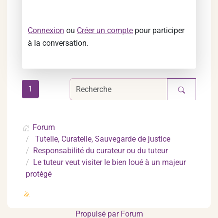
Connexion
ou
Créer un compte
pour participer
à la conversation.
1
Forum
Tutelle, Curatelle, Sauvegarde de justice
Responsabilité du curateur ou du tuteur
Le tuteur veut visiter le bien loué à un majeur
protégé
Propulsé par
Forum