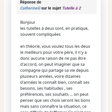
Réponse de
CatherineG
sur le sujet
Tutelle à 2
Bonjour
les tutelles à deux sont, en pratique,
souvent compliquées
en théorie, vous voulez tous les deux
le meilleurs pour votre père, il n'y a
donc aucune raison de ne pas être
d'accord, on peut imaginer que sa
compagne qui partage sa vie depuis
plusieurs années, voire dizaines
d'années le connaît bien, connaît ses
besoins, ses habitudes , ses
préférences, ses souhaits ... on peut
penser que ses choix seront les bons
mais sans connaître la situation, ce