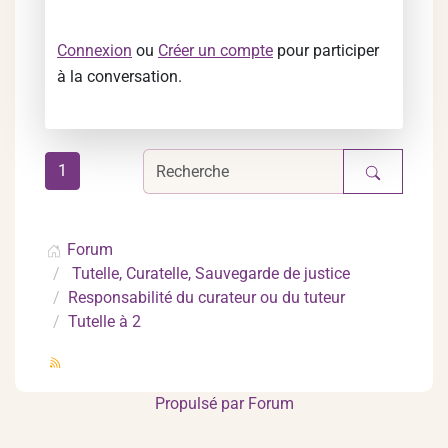
Connexion
ou
Créer un compte
pour participer
à la conversation.
1
Forum
Tutelle, Curatelle, Sauvegarde de justice
Responsabilité du curateur ou du tuteur
Tutelle à 2
Propulsé par
Forum