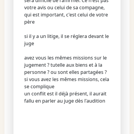
sera difficile de l'affirmer. Ce n'est pas
votre avis ou celui de sa compagne,
qui est important, c'est celui de votre
père
si il y a un litige, il se réglera devant le
juge
avez vous les mêmes missions sur le
jugement ? tutelle aux biens et à la
personne ? ou sont elles partagées ?
si vous avez les mêmes missions, cela
se complique
un conflit est il déjà présent, il aurait
fallu en parler au juge dès l'audition