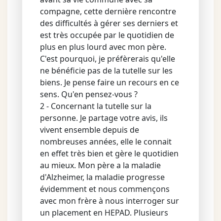
compagne, cette dernière rencontre
des difficultés à gérer ses derniers et
est très occupée par le quotidien de
plus en plus lourd avec mon père.
C'est pourquoi, je préfèrerais qu'elle
ne bénéficie pas de la tutelle sur les
biens. Je pense faire un recours en ce
sens. Qu'en pensez-vous ?
2 - Concernant la tutelle sur la
personne. Je partage votre avis, ils
vivent ensemble depuis de
nombreuses années, elle le connait
en effet très bien et gère le quotidien
au mieux. Mon père a la maladie
d'Alzheimer, la maladie progresse
évidemment et nous commençons
avec mon frère à nous interroger sur
un placement en HEPAD. Plusieurs