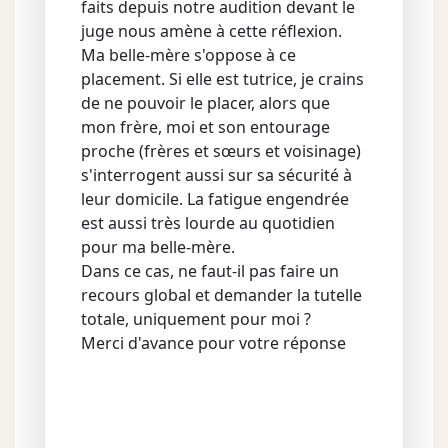
faits depuis notre audition devant le
juge nous amène à cette réflexion.
Ma belle-mère s'oppose à ce
placement. Si elle est tutrice, je crains
de ne pouvoir le placer, alors que
mon frère, moi et son entourage
proche (frères et sœurs et voisinage)
s'interrogent aussi sur sa sécurité à
leur domicile. La fatigue engendrée
est aussi très lourde au quotidien
pour ma belle-mère.
Dans ce cas, ne faut-il pas faire un
recours global et demander la tutelle
totale, uniquement pour moi ?
Merci d'avance pour votre réponse