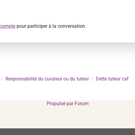
 compte
pour participer à la conversation.
Responsabilité du curateur ou du tuteur
Dette tuteur caf
Propulsé par
Forum