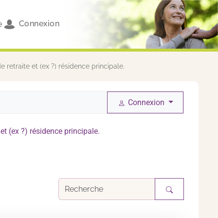
Connexion
e
 retraite et (ex ?) résidence principale.
Connexion
et (ex ?) résidence principale.