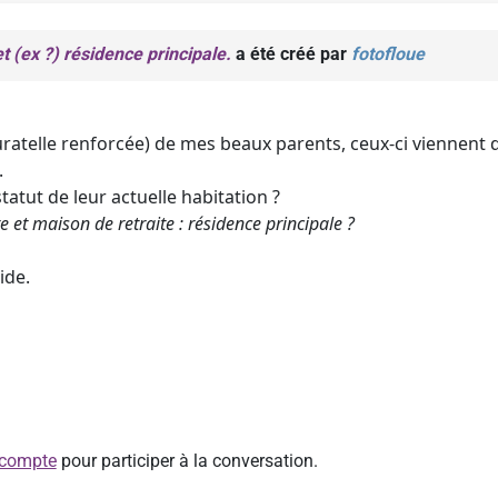
t (ex ?) résidence principale.
a été créé par
fotofloue
curatelle renforcée) de mes beaux parents, ceux-ci viennent 
.
tatut de leur actuelle habitation ?
 et maison de retraite : résidence principale ?
ide.
 compte
pour participer à la conversation.