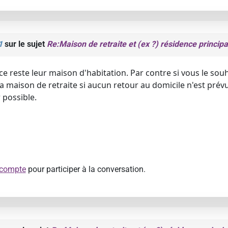
1
sur le sujet
Re:Maison de retraite et (ex ?) résidence principa
ce reste leur maison d'habitation. Par contre si vous le sou
 la maison de retraite si aucun retour au domicile n'est prévu.
 possible.
 compte
pour participer à la conversation.