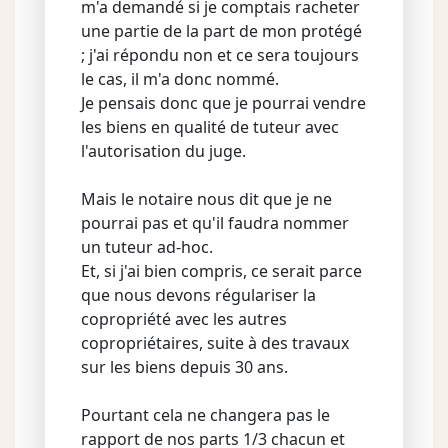
m'a demandé si je comptais racheter
une partie de la part de mon protégé
; j'ai répondu non et ce sera toujours
le cas, il m'a donc nommé.
Je pensais donc que je pourrai vendre
les biens en qualité de tuteur avec
l'autorisation du juge.
Mais le notaire nous dit que je ne
pourrai pas et qu'il faudra nommer
un tuteur ad-hoc.
Et, si j'ai bien compris, ce serait parce
que nous devons régulariser la
copropriété avec les autres
copropriétaires, suite à des travaux
sur les biens depuis 30 ans.
Pourtant cela ne changera pas le
rapport de nos parts 1/3 chacun et