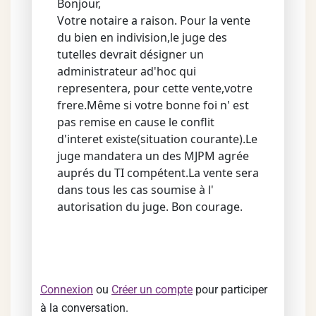
Bonjour,
Votre notaire a raison. Pour la vente
du bien en indivision,le juge des
tutelles devrait désigner un
administrateur ad'hoc qui
representera, pour cette vente,votre
frere.Même si votre bonne foi n' est
pas remise en cause le conflit
d'interet existe(situation courante).Le
juge mandatera un des MJPM agrée
auprés du TI compétent.La vente sera
dans tous les cas soumise à l'
autorisation du juge. Bon courage.
Connexion
ou
Créer un compte
pour participer
à la conversation.