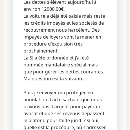
Les dettes s'élèvent aujourd'hui à
environ 12000,00€.
La voiture a déjà été saisie mais reste
les crédits impayés et les societés de
recouvrement nous harcèlent. Des
impayés de loyers vont la mener en
procédure d'expulsion très
prochainement.
La SJ a été ordonnée et j'ai été
nommée mandataire spécial mais
que pour gérer les dettes courantes.
Ma question est la suivante :
Puis-je envoyer ma protégée en
annulation d'acte sachant que nous
n'avons pas d'argent pour payer un
avocat et que ses revenus dépassent
le plafond pour l'aide jurid. ? si oui,
quelle est la procédure, où s'adresser