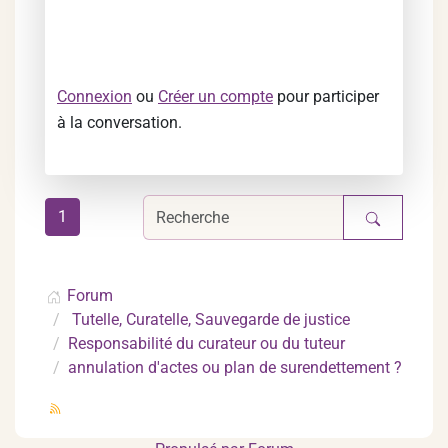
Connexion
ou
Créer un compte
pour participer
à la conversation.
1
Forum
Tutelle, Curatelle, Sauvegarde de justice
Responsabilité du curateur ou du tuteur
annulation d'actes ou plan de surendettement ?