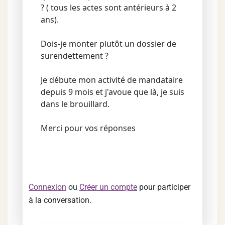
? ( tous les actes sont antérieurs à 2
ans).
Dois-je monter plutôt un dossier de
surendettement ?
Je débute mon activité de mandataire
depuis 9 mois et j'avoue que là, je suis
dans le brouillard.
Merci pour vos réponses
Connexion
ou
Créer un compte
pour participer
à la conversation.